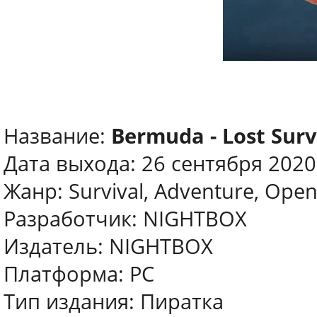
Название:
Bermuda - Lost Surv
Дата выхода: 26 сентября 2020
Жанр: Survival, Adventure, Ope
Разработчик: NIGHTBOX
Издатель: NIGHTBOX
Платформа: PC
Тип издания: Пиратка