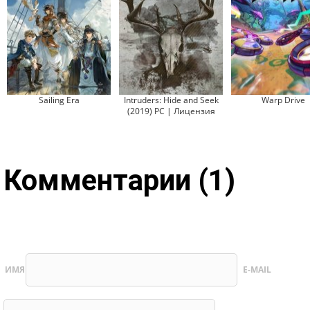
Sailing Era
Intruders: Hide and Seek
Warp Drive
(2019) PC | Лицензия
Комментарии (1)
ИМЯ
E-MAIL