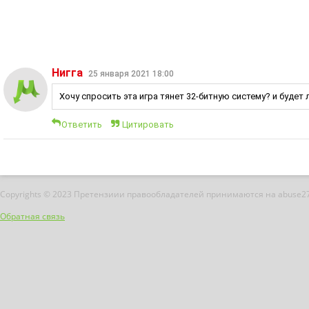
Нигга
25 января 2021 18:00
Хочу спросить эта игра тянет 32-битную систему? и будет 
Ответить
Цитировать
Copyrights © 2023 Претензиии правообладателей принимаются на abuse2
Обратная связь