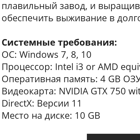
плавильный завод, и выращив
обеспечить выживание в долг
Системные требования:
ОС: Windows 7, 8, 10
Процессор: Intel i3 or AMD equi
Оперативная память: 4 GB ОЗ
Видеокарта: NVIDIA GTX 750 w
DirectX: Версии 11
Место на диске: 10 GB