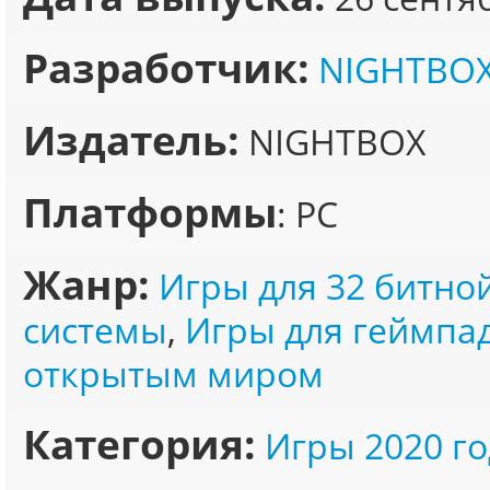
Разработчик:
NIGHTBO
Издатель:
NIGHTBOX
Платформы
: PC
Жанр:
Игры для 32 битно
системы
,
Игры для геймпа
открытым миром
Категория:
Игры 2020 го