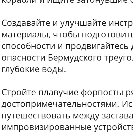
Создавайте и улучшайте инст
материалы, чтобы подготовит
способности и продвигайтесь
опасности Бермудского треуго
глубокие воды.
Стройте плавучие форпосты р
достопримечательностями. Ис
путешествовать между застав
импровизированные устройств