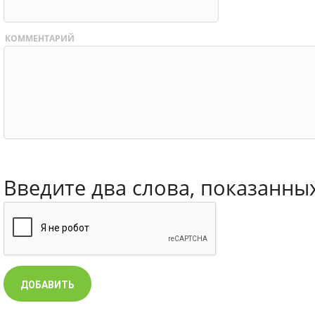
КОММЕНТАРИЙ
Введите два слова, показанны