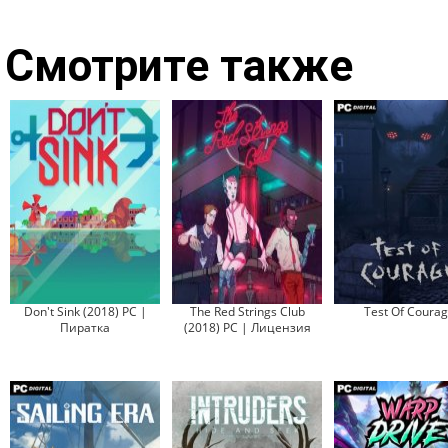
Смотрите также
Don't Sink (2018) PC |
The Red Strings Club
Test Of Coura
Пиратка
(2018) PC | Лицензия