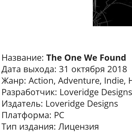
Название:
The One We Found
Дата выхода: 31 октября 2018
Жанр: Action, Adventure, Indie, 
Разработчик: Loveridge Design
Издатель: Loveridge Designs
Платформа: PC
Тип издания: Лицензия