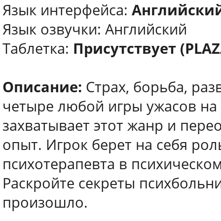
Язык интерфейса:
Английски
Язык озвучки: Английский
Таблетка:
Присутствует (PLAZ
Описание:
Страх, борьба, раз
четыре любой игры ужасов на
захватывает этот жанр и пере
опыт. Игрок берет на себя ро
психотерапевта в психическо
Раскройте секреты психбольни
произошло.