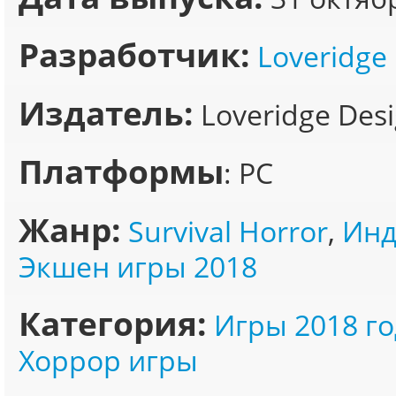
Разработчик:
Loveridge
Издатель:
Loveridge Des
Платформы
: PC
Жанр:
Survival Horror
,
Инд
Экшен игры 2018
Категория:
Игры 2018 го
Хоррор игры