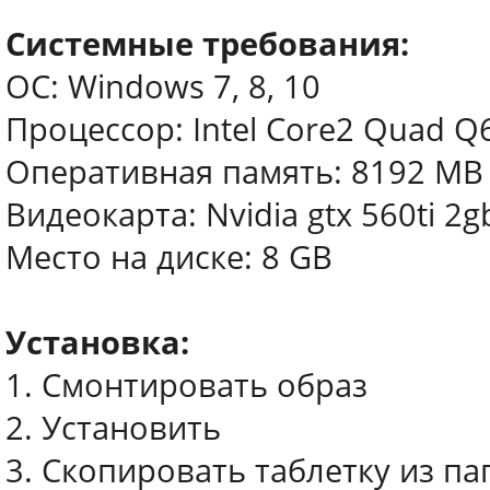
Системные требования:
ОС: Windows 7, 8, 10
Процессор: Intel Core2 Quad 
Оперативная память: 8192 MB
Видеокарта: Nvidia gtx 560ti 2g
Место на диске: 8 GB
Установка:
1. Смонтировать образ
2. Установить
3. Скопировать таблетку из пап