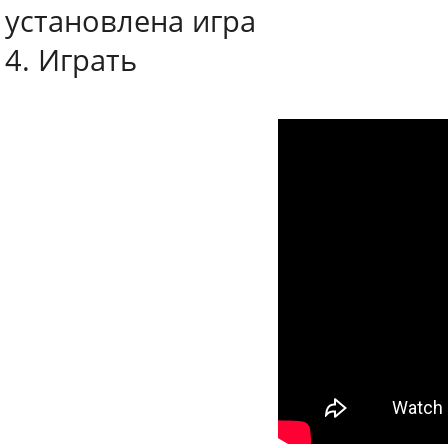
установлена игра
4. Играть