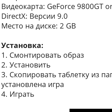
Видеокарта: GeForce 9800GT or
DirectX: Версии 9.0
Место на диске: 2 GB
Установка:
1. Смонтировать образ
2. Установить
3. Скопировать таблетку из па
установлена игра
4. Играть