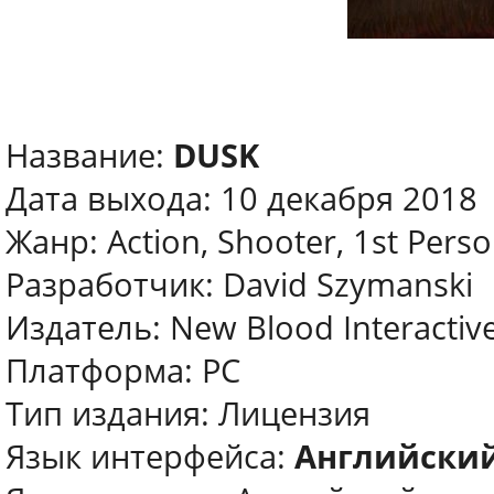
Название:
DUSK
Дата выхода: 10 декабря 2018
Жанр: Action, Shooter, 1st Pers
Разработчик: David Szymanski
Издатель: New Blood Interactiv
Платформа: PC
Тип издания: Лицензия
Язык интерфейса:
Английски