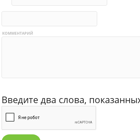
КОММЕНТАРИЙ
Введите два слова, показанны