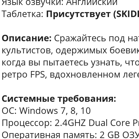
Язык озвучки: Английский
Таблетка:
Присутствует (SKI
Описание:
Сражайтесь под на
культистов, одержимых боеви
когда вы пытаетесь узнать, чт
ретро FPS, вдохновленном лег
Системные требования:
ОС: Windows 7, 8, 10
Процессор: 2.4GHZ Dual Core P
Оперативная память: 2 GB ОЗ