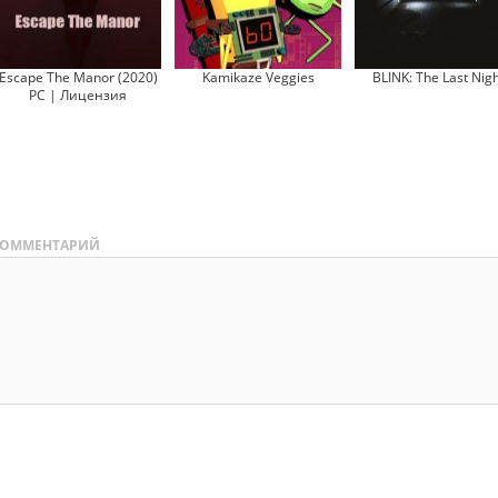
Escape The Manor (2020)
Kamikaze Veggies
BLINK: The Last Nigh
PC | Лицензия
ОММЕНТАРИЙ