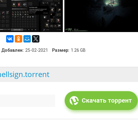
Добавлен:
25-02-2021
Размер:
1.26 GB
hellsign.torrent