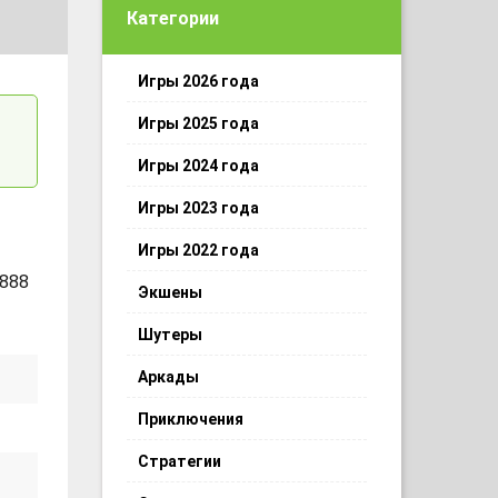
Категории
Игры 2026 года
Игры 2025 года
Игры 2024 года
Игры 2023 года
Игры 2022 года
 888
Экшены
Шутеры
Аркады
Приключения
Стратегии