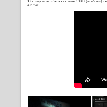
3. Скопировать таблетку из папки CODEX (на образе) в 
4. Играть