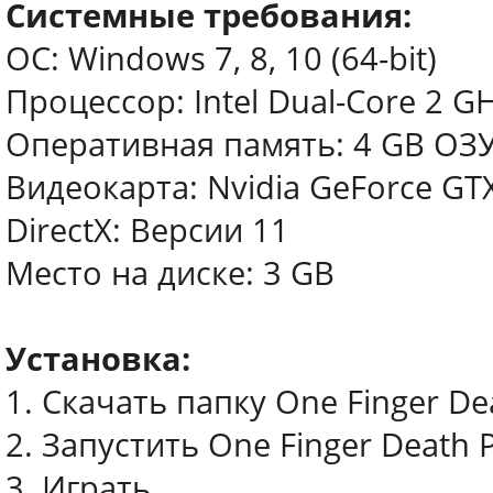
Системные требования:
ОС: Windows 7, 8, 10 (64-bit)
Процессор: Intel Dual-Core 2 GH
Оперативная память: 4 GB ОЗ
Видеокарта: Nvidia GeForce GTX
DirectX: Версии 11
Место на диске: 3 GB
Установка:
1. Скачать папку One Finger D
2. Запустить One Finger Death 
3. Играть