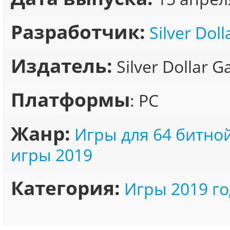
Разработчик:
Silver Dol
Издатель:
Silver Dollar 
Платформы
: PC
Жанр:
Игры для 64 битно
игры 2019
Категория:
Игры 2019 го