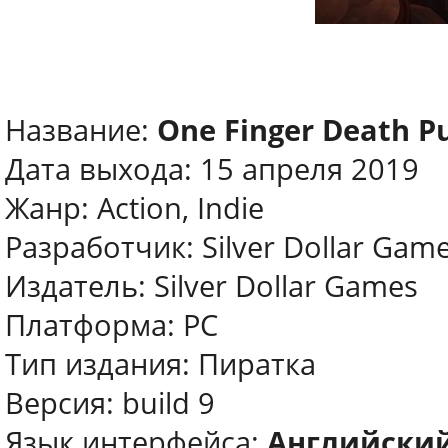
Название:
One Finger Death P
Дата выхода: 15 апреля 2019
Жанр: Action, Indie
Разработчик: Silver Dollar Gam
Издатель: Silver Dollar Games
Платформа: PC
Тип издания: Пиратка
Версия: build 9
Язык интерфейса:
Английски