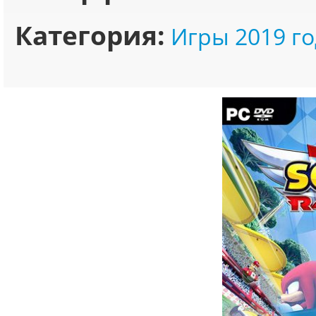
Категория:
Игры 2019 го