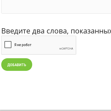
Введите два слова, показанны