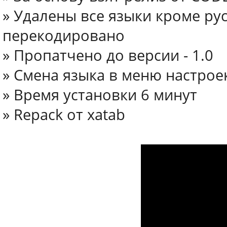
» Удалены все языки кроме рус
перекодировано
» Пропатчено до версии - 1.0
» Смена языка в меню настрое
» Время установки 6 минут
» Repack от xatab