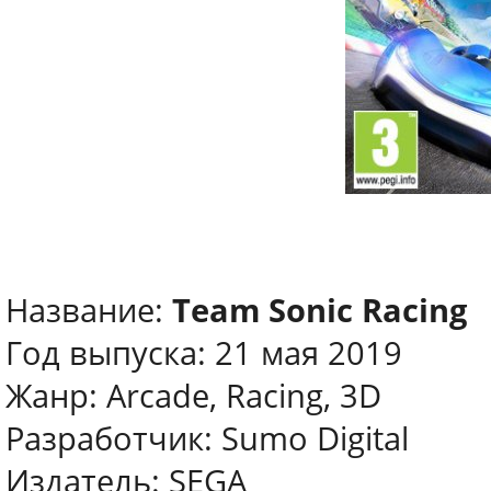
Название:
Team Sonic Racing
Год выпуска: 21 мая 2019
Жанр: Arcade, Racing, 3D
Разработчик: Sumo Digital
Издатель: SEGA