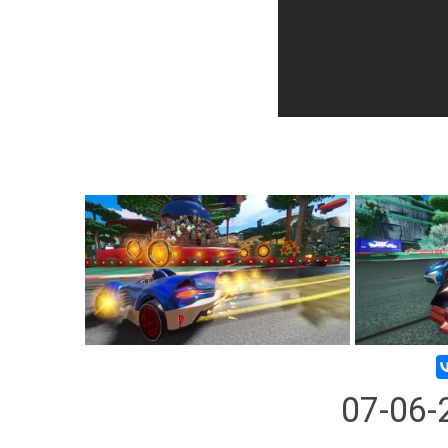
07-06