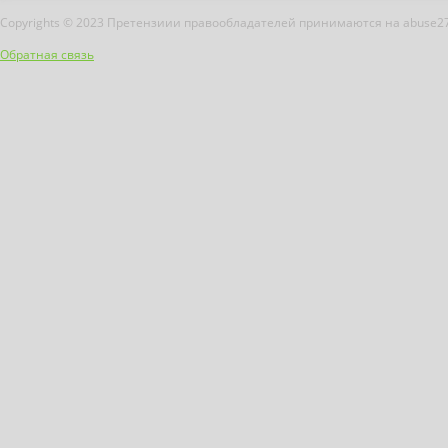
Copyrights © 2023 Претензиии правообладателей принимаются на abuse2
Обратная связь