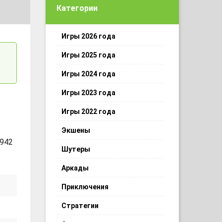
Категории
Игры 2026 года
Игры 2025 года
Игры 2024 года
Игры 2023 года
Игры 2022 года
Экшены
 942
Шутеры
Аркады
Приключения
Стратегии