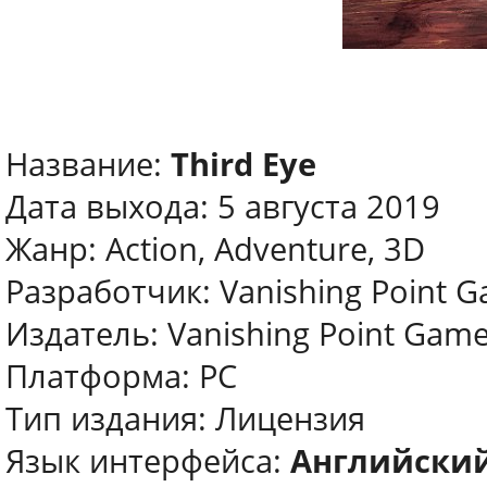
Название:
Third Eye
Дата выхода: 5 августа 2019
Жанр: Action, Adventure, 3D
Разработчик: Vanishing Point G
Издатель: Vanishing Point Game
Платформа: PC
Тип издания: Лицензия
Язык интерфейса:
Английски