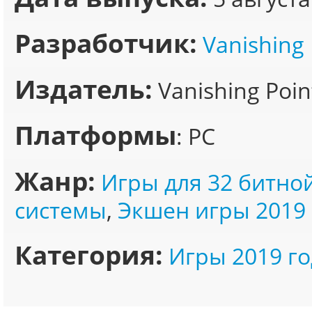
Разработчик:
Vanishing
Издатель:
Vanishing Poin
Платформы
: PC
Жанр:
Игры для 32 битно
системы
,
Экшен игры 2019
Категория:
Игры 2019 го