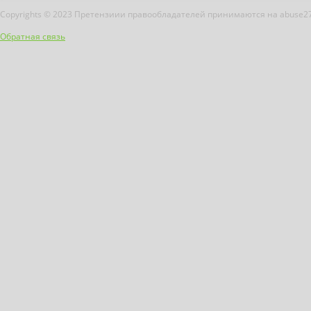
Copyrights © 2023 Претензиии правообладателей принимаются на abuse2
Обратная связь