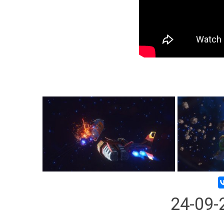
24-09