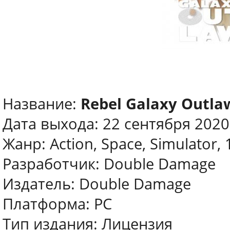
Название:
Rebel Galaxy Outla
Дата выхода: 22 сентября 2020
Жанр: Action, Space, Simulator, 
Разработчик: Double Damage
Издатель: Double Damage
Платформа: PC
Тип издания: Лицензия