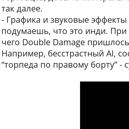
так далее.
- Графика и звуковые эффекты 
подумаешь, что это инди. При 
чего Double Damage пришлось
Например, бесстрастный AI, 
“торпеда по правому борту” - 