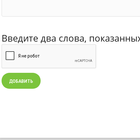
Введите два слова, показанны