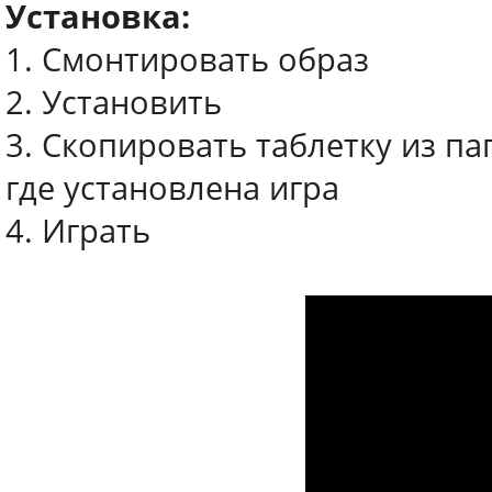
Установка:
1. Смонтировать образ
2. Установить
3. Скопировать таблетку из па
где установлена игра
4. Играть