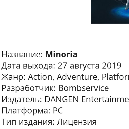
Название:
Minoria
Дата выхода: 27 августа 2019
Жанр: Action, Adventure, Platfo
Разработчик: Bombservice
Издатель: DANGEN Entertainme
Платформа: PC
Тип издания: Лицензия