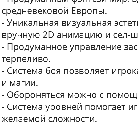
средневековой Европы.
- Уникальная визуальная эст
вручную 2D анимацию и сел-ш
- Продуманное управление зас
терпеливо.
- Система боя позволяет игро
и магии.
- Обороняться можно с помощ
- Система уровней помогает и
желаемой сложности.