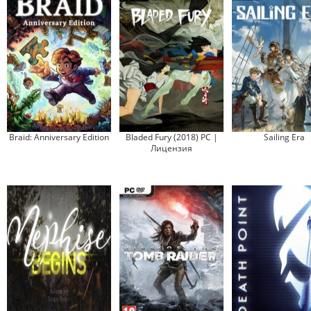
Braid: Anniversary Edition
Bladed Fury (2018) PC |
Sailing Era
Лицензия