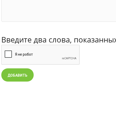
Введите два слова, показанны