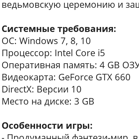
ведьмовскую церемонию и защ
Системные требования:
ОС: Windows 7, 8, 10
Процессор: Intel Core i5
Оперативная память: 4 GB ОЗ
Видеокарта: GeForce GTX 660
DirectX: Версии 10
Место на диске: 3 GB
Особенности игры:
- Продуманный фэнтези-мир, 