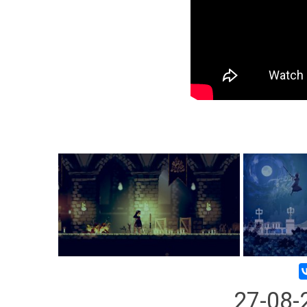
27-08