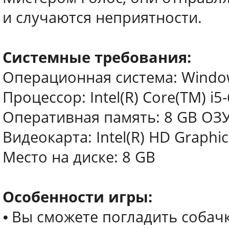
и случаются неприятности.
Системные требования:
Операционная система: Window
Процессор: Intel(R) Core(TM) i
Оперативная память: 8 GB ОЗ
Видеокарта: Intel(R) HD Graphi
Место на диске: 8 GB
Особенности игры:
⦁ Вы сможете погладить собачк