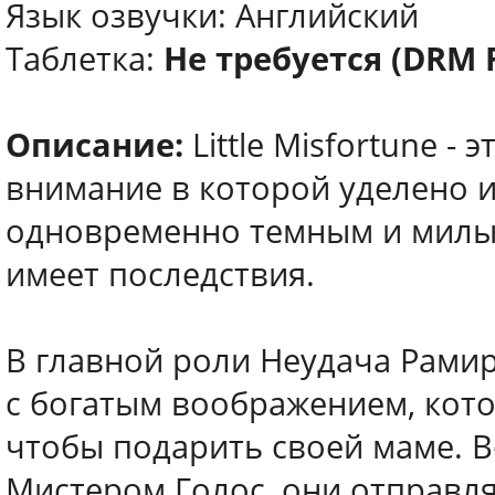
Язык озвучки: Английский
Таблетка:
Не требуется (DRM 
Описание:
Little Misfortune -
внимание в которой уделено 
одновременно темным и милым
имеет последствия.
В главной роли Неудача Рами
с богатым воображением, кото
чтобы подарить своей маме. В
Мистером Голос, они отправля