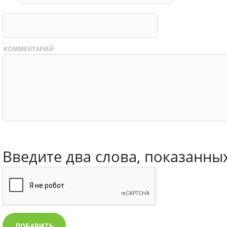
КОММЕНТАРИЙ
Введите два слова, показанны