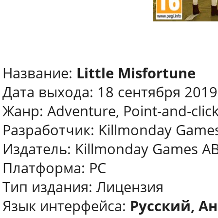
Название:
Little Misfortune
Дата выхода: 18 сентября 2019
Жанр: Adventure, Point-and-click
Разработчик: Killmonday Game
Издатель: Killmonday Games A
Платформа: PC
Тип издания: Лицензия
Язык интерфейса:
Русский, Ан