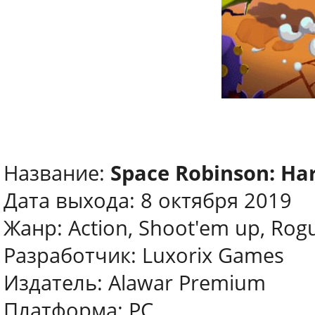
Название:
Space Robinson: Ha
Дата выхода: 8 октября 2019
Жанр: Action, Shoot'em up, Rogu
Разработчик: Luxorix Games
Издатель: Alawar Premium
Платформа: PC