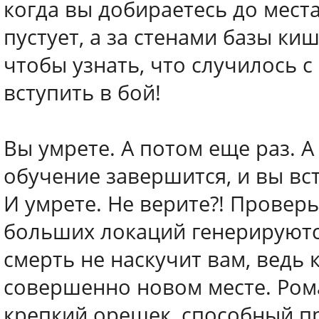
когда вы добираетесь до места
пустует, а за стенами базы ки
чтобы узнать, что случилось 
вступить в бой!
Вы умрете. А потом еще раз. 
обучение завершится, и вы вс
И умрете. Не верите?! Проверь
больших локаций генерируютс
смерть не наскучит вам, ведь 
совершенно новом месте. Рома
крепкий орешек, способный пр