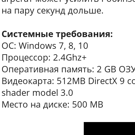
на пару секунд дольше.
Системные требования:
ОС: Windows 7, 8, 10
Процессор: 2.4Ghz+
Оперативная память: 2 GB ОЗ
Видеокарта: 512MB DirectX 9 co
shader model 3.0
Место на диске: 500 MB