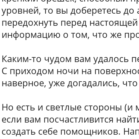
уровней, то вы доберетесь до
передохнуть перед настоящей
информацию о том, что же пр
Каким-то чудом вам удалось п
С приходом ночи на поверхно
наверное, уже догадались, что 
Но есть и светлые стороны (и 
если вам посчастливится найт
создать себе помощников. На