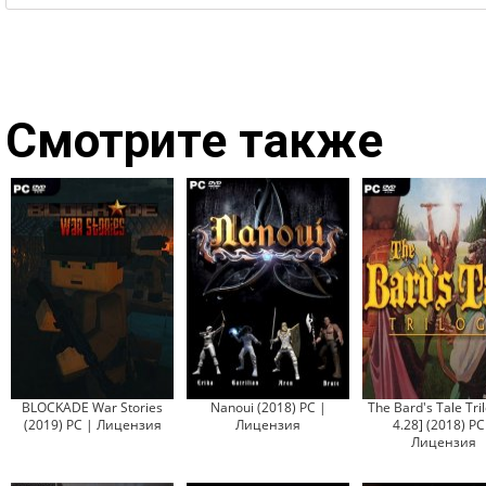
Смотрите также
BLOCKADE War Stories
Nanoui (2018) PC |
The Bard's Tale Tril
(2019) PC | Лицензия
Лицензия
4.28] (2018) PC
Лицензия