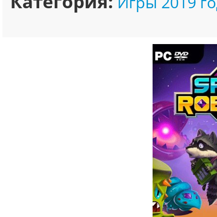
Категория:
Игры 2019 го