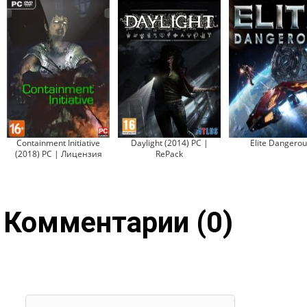
Containment Initiative
Daylight (2014) PC |
Elite Dangerou
(2018) PC | Лицензия
RePack
Комментарии (0)