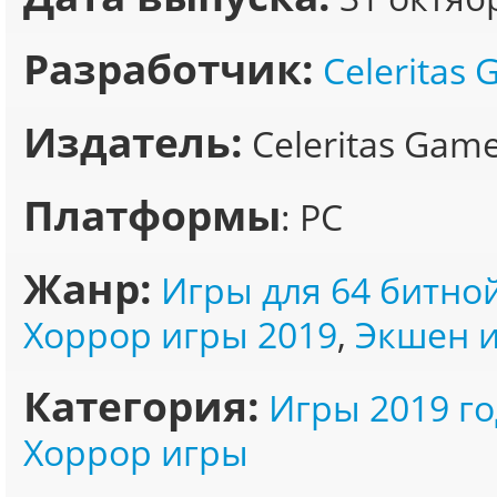
Разработчик:
Celeritas
Издатель:
Celeritas Gam
Платформы
: PC
Жанр:
Игры для 64 битно
Хоррор игры 2019
,
Экшен и
Категория:
Игры 2019 го
Хоррор игры