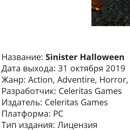
Название:
Sinister Halloween
Дата выхода: 31 октября 2019
Жанр: Action, Adventire, Horror,
Разработчик: Celeritas Games
Издатель: Celeritas Games
Платформа: PC
Тип издания: Лицензия