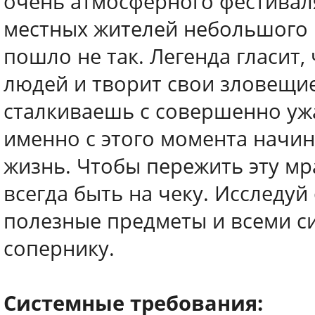
очень атмосферного фестиваля
местных жителей небольшого г
пошло не так. Легенда гласит,
людей и творит свои зловещие
сталкиваешь с совершенно у
именно с этого момента начин
жизнь. Чтобы пережить эту м
всегда быть на чеку. Исслед
полезные предметы и всеми си
сопернику.
Системные требования: