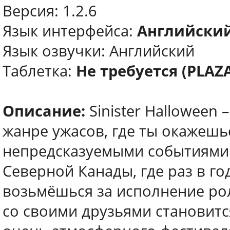
Версия: 1.2.6
Язык интерфейса:
Английски
Язык озвучки: Английский
Таблетка:
Не требуется (PLAZ
Описание:
Sinister Halloween
жанре ужасов, где ты окажешь
непредсказуемыми событиями.
Северной Канады, где раз в го
возьмёшься за исполнение рол
со своими друзьями становитс