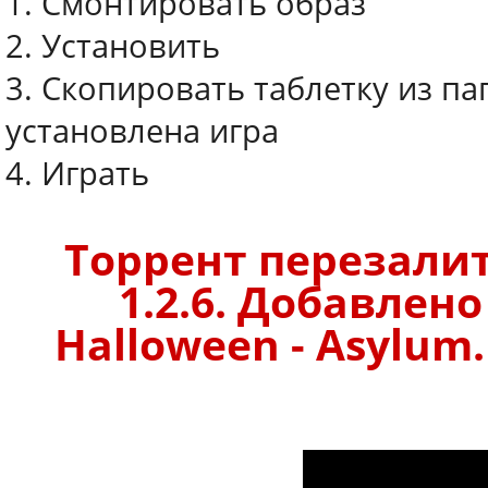
1. Смонтировать образ
2. Установить
3. Скопировать таблетку из пап
установлена игра
4. Играть
Торрент перезалит
1.2.6. Добавлено
Halloween - Asylum.