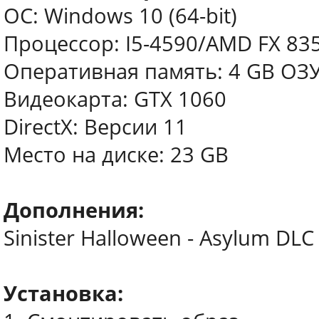
ОС: Windows 10 (64-bit)
Процессор: I5-4590/AMD FX 83
Оперативная память: 4 GB ОЗ
Видеокарта: GTX 1060
DirectX: Версии 11
Место на диске: 23 GB
Дополнения:
Sinister Halloween - Asylum DLC
Установка: