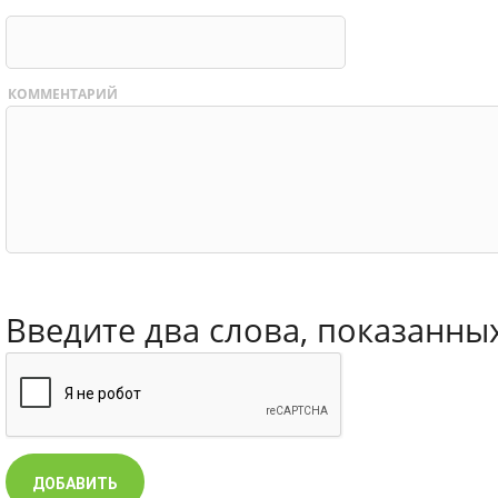
КОММЕНТАРИЙ
Введите два слова, показанны