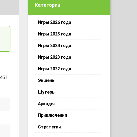
Категории
Игры 2026 года
Игры 2025 года
Игры 2024 года
Игры 2023 года
Игры 2022 года
 461
Экшены
Шутеры
Аркады
Приключения
Стратегии