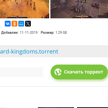
Добавлен:
11-11-2019
Размер:
1.29 GB
ard-kingdoms.torrent