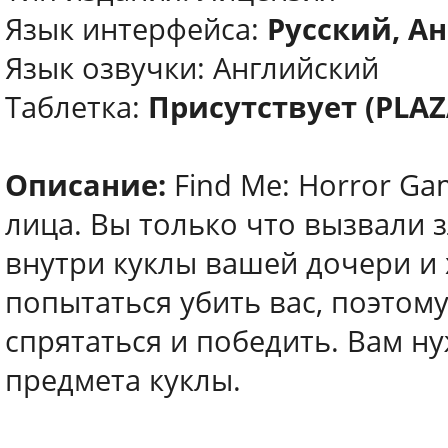
Язык интерфейса:
Русский, А
Язык озвучки: Английский
Таблетка:
Присутствует (PLAZ
Описание:
Find Me: Horror Ga
лица. Вы только что вызвали 
внутри куклы вашей дочери и 
попытаться убить вас, поэтом
спрятаться и победить. Вам н
предмета куклы.