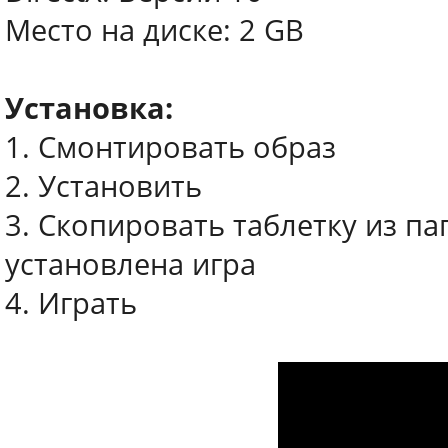
Место на диске: 2 GB
Установка:
1. Смонтировать образ
2. Установить
3. Скопировать таблетку из пап
установлена игра
4. Играть