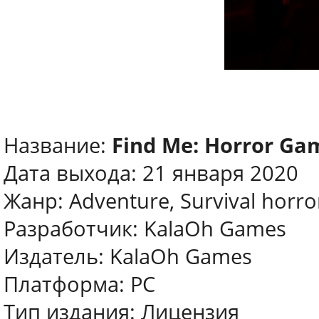
Название:
Find Me: Horror Ga
Дата выхода: 21 января 2020
Жанр: Adventure, Survival horro
Разработчик: KalaOh Games
Издатель: KalaOh Games
Платформа: PC
Тип издания: Лицензия