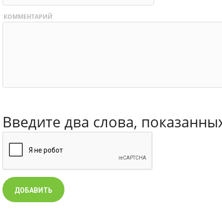
КОММЕНТАРИЙ
Введите два слова, показанны