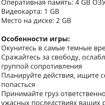
Оперативная память: 4 GB ОЗ
Видеокарта: 1 GB
Место на диске: 2 GB
Особенности игры:
Окунитесь в самые темные вре
Сражайтесь за свободу, ослаб
группой сопротивления
Планируйте действия, ищите с
попасться
Принимайте груз ответственно
ужасных последствиях ваших