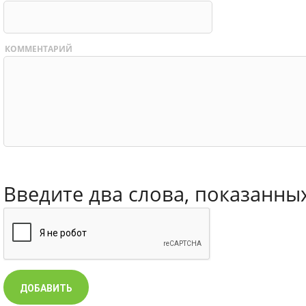
КОММЕНТАРИЙ
Введите два слова, показанны