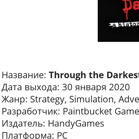
Название:
Through the Darkes
Дата выхода: 30 января 2020
Жанр: Strategy, Simulation, Adven
Разработчик: Paintbucket Game
Издатель: HandyGames
Платформа: PC