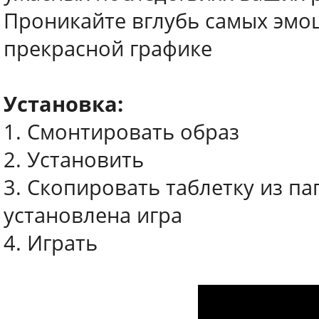
Проникайте вглубь самых эмо
прекрасной графике
Установка:
1. Смонтировать образ
2. Установить
3. Скопировать таблетку из па
установлена игра
4. Играть