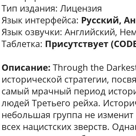
Тип издания: Лицензия
Язык интерфейса:
Русский, Ан
Язык озвучки: Английский, Не
Таблетка:
Присутствует (COD
Описание:
Through the Darkest
исторической стратегии, пос
самый мрачный период истор
людей Третьего рейха. Истори
небольшая группа не изменит
всех нацистских зверств. Одна