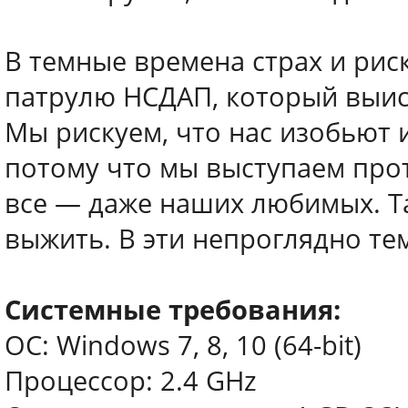
В темные времена страх и рис
патрулю НСДАП, который выиски
Мы рискуем, что нас изобьют 
потому что мы выступаем про
все — даже наших любимых. Т
выжить. В эти непроглядно те
Системные требования:
ОС: Windows 7, 8, 10 (64-bit)
Процессор: 2.4 GHz