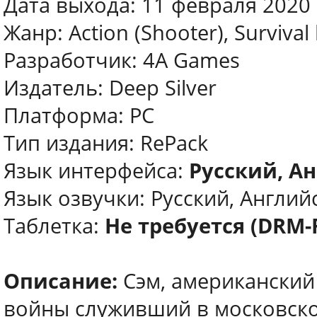
Дата выхода: 11 февраля 2020
Жанр: Action (Shooter), Survival
Разработчик: 4A Games
Издатель: Deep Silver
Платформа: PC
Тип издания: RePack
Язык интерфейса:
Русский, Ан
Язык озвучки: Русский, Англий
Таблетка:
Не требуется (DRM-
Описание:
Сэм, американский
войны служивший в московско