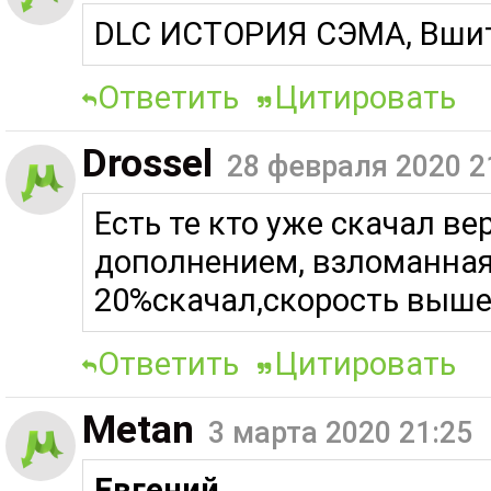
DLC ИСТОРИЯ СЭМА, Вши
Ответить
Цитировать
Drossel
28 февраля 2020 2
Есть те кто уже скачал в
дополнением, взломанная?
20%скачал,скорость выше
Ответить
Цитировать
Metan
3 марта 2020 21:25
Евгений
,