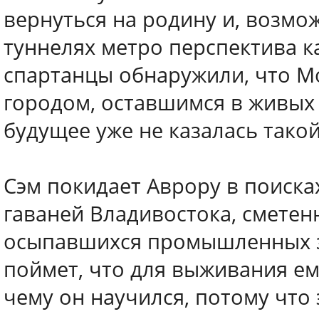
вернуться на родину и, возмо
туннелях метро перспектива к
спартанцы обнаружили, что М
городом, оставшимся в живых 
будущее уже не казалась такой
Сэм покидает Аврору в поиска
гаваней Владивостока, смете
осыпавшихся промышленных з
поймет, что для выживания ем
чему он научился, потому что 