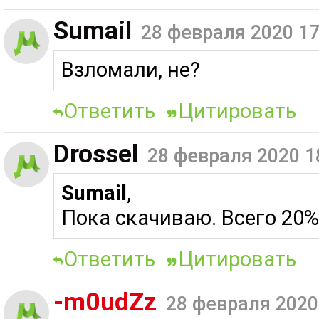
Sumail
28 февраля 2020 17
Взломали, не?
Ответить
Цитировать
Drossel
28 февраля 2020 1
Sumail
,
Пока скачиваю. Всего 20%
Ответить
Цитировать
-m0udZz
28 февраля 2020