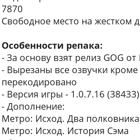
7870
Свободное место на жестком д
Особенности репака:
- За основу взят релиз GOG от
- Вырезаны все озвучки кроме 
перекодировано
- Версия игры - 1.0.7.16 (38433)
- Дополнение:
Метро: Исход. Два полковника
Метро: Исход. История Сэма