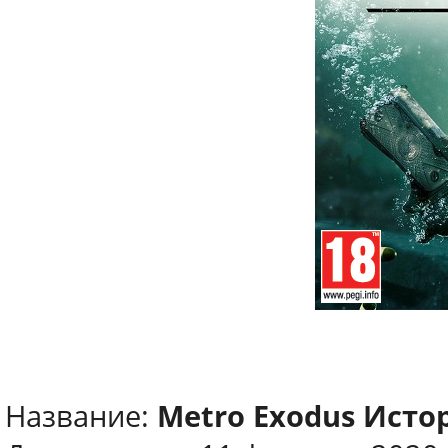
Название:
Metro Exodus Исто