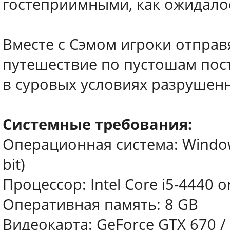
гостеприимными, как ожидало
Вместе с Сэмом игроки отправ
путешествие по пустошам пос
в суровых условиях разрушенн
Системные требования:
Операционная система: Window
bit)
Процессор: Intel Core i5-4440 o
Оперативная память: 8 GB
Видеокарта: GeForce GTX 670 /