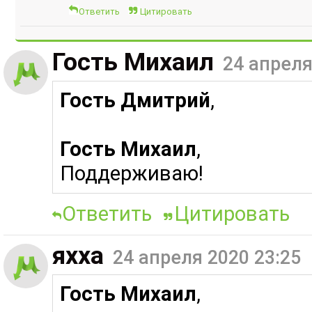
Ответить
Цитировать
Гость Михаил
24 апреля
Гость Дмитрий
,
Гость Михаил
,
Поддерживаю!
Ответить
Цитировать
яхха
24 апреля 2020 23:25
Гость Михаил
,