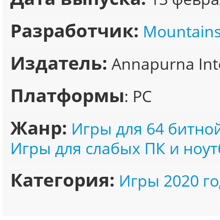
Разработчик:
Mountain
Издатель:
Annapurna Inte
Платформы
: PC
Жанр:
Игры для 64 битно
Игры для слабых ПК и ноут
Категория:
Игры 2020 го