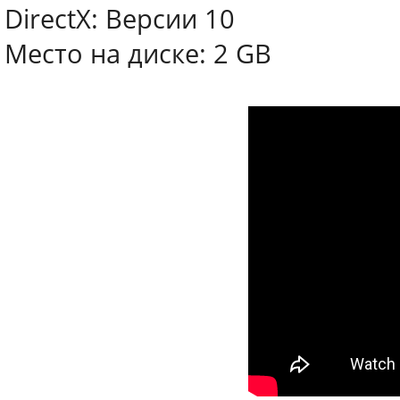
DirectX: Версии 10
Место на диске: 2 GB