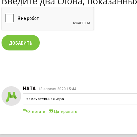
Введите два слова, показанны
НАТА
13 апреля 2020 15:44
замечательная игра
Ответить
Цитировать