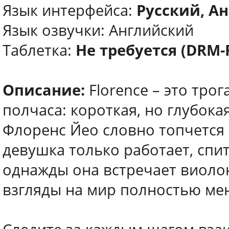
Язык интерфейса:
Русский, Ан
Язык озвучки: Английский
Таблетка:
Не требуется (DRM-
Описание:
Florence – это тро
полчаса: короткая, но глубока
Флоренс Йео словно топчется н
девушка только работает, спит
однажды она встречает виоло
взгляды на мир полностью ме