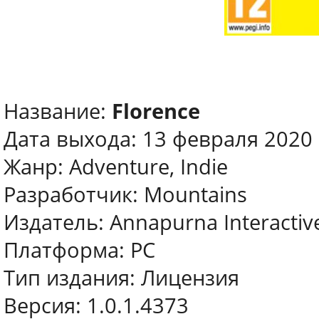
Название:
Florence
Дата выхода: 13 февраля 2020
Жанр: Adventure, Indie
Разработчик: Mountains
Издатель: Annapurna Interactiv
Платформа: PC
Тип издания: Лицензия
Версия: 1.0.1.4373