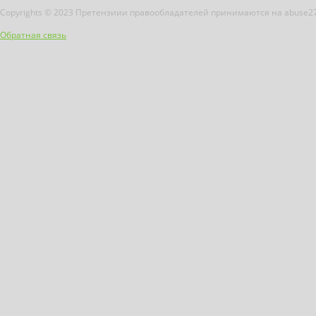
Copyrights © 2023 Претензиии правообладателей принимаются на abuse2
Обратная связь