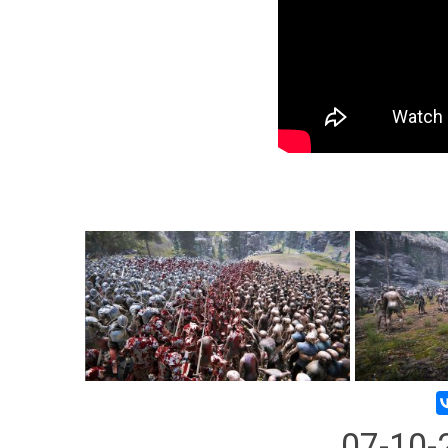
07-10