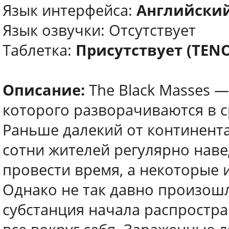
Язык интерфейса:
Английски
Язык озвучки: Отсутствует
Таблетка:
Присутствует (TEN
Описание:
The Black Masses 
которого разворачиваются в 
Раньше далекий от континента
сотни жителей регулярно нав
провести время, а некоторые и
Однако не так давно произошл
субстанция начала распростра