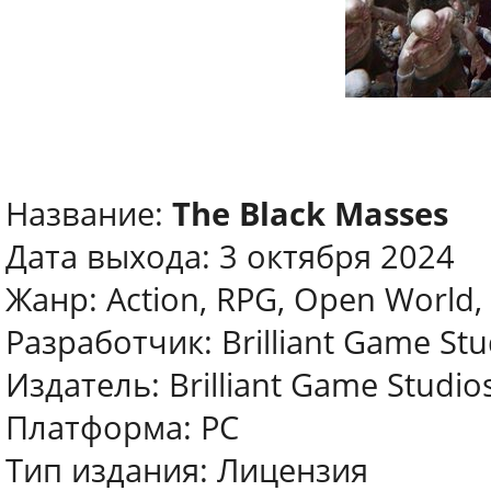
Название:
The Black Masses
Дата выхода: 3 октября 2024
Жанр: Action, RPG, Open World,
Разработчик: Brilliant Game Stu
Издатель: Brilliant Game Studio
Платформа: PC
Тип издания: Лицензия