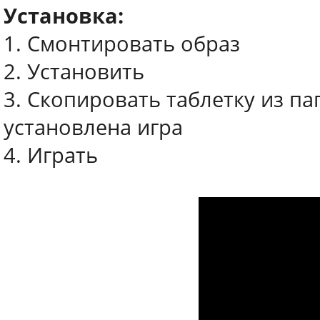
Установка:
1. Смонтировать образ
2. Установить
3. Скопировать таблетку из пап
установлена игра
4. Играть