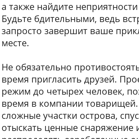
а также найдите неприятности
Будьте бдительными, ведь вс
запросто завершит ваше прик
месте.
Не обязательно противостоять
время пригласить друзей. Пр
режим до четырех человек, по
время в компании товарищей.
сложные участки острова, спу
отыскать ценные снаряжение и