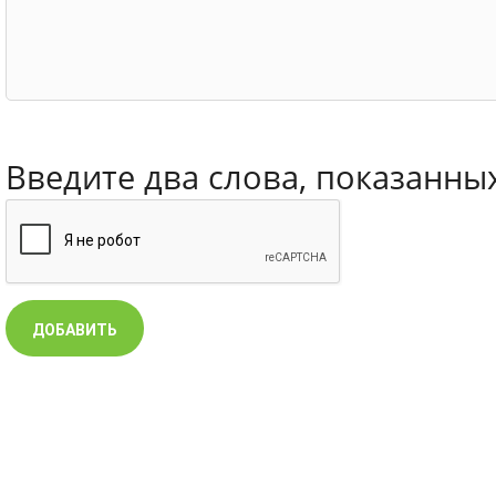
Введите два слова, показанны