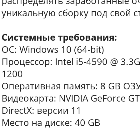
распределять заработанные оч
уникальную сборку под свой с
Системные требования:
ОС: Windows 10 (64-bit)
Процессор: Intel i5-4590 @ 3.3
1200
Оперативная память: 8 GB ОЗ
Видеокарта: NVIDIA GeForce GT
DirectX: версии 11
Место на диске: 40 GB