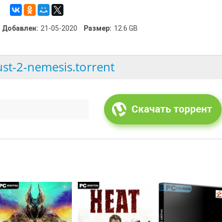
Добавлен:
21-05-2020
Размер:
12.6 GB
st-2-nemesis.torrent