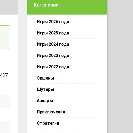
Категории
Игры 2026 года
Игры 2025 года
Игры 2024 года
Игры 2023 года
Игры 2022 года
 437
Экшены
Шутеры
Аркады
Приключения
Стратегии