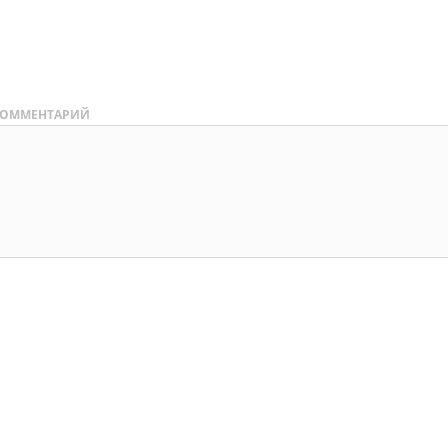
ОММЕНТАРИЙ