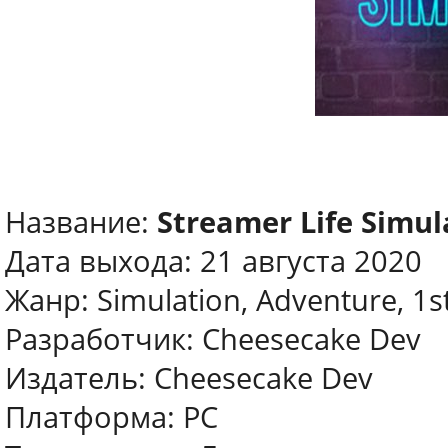
Название:
Streamer Life Simul
Дата выхода: 21 августа 2020
Жанр: Simulation, Adventure, 1s
Разработчик: Cheesecake Dev
Издатель: Cheesecake Dev
Платформа: PC