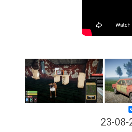
23-08