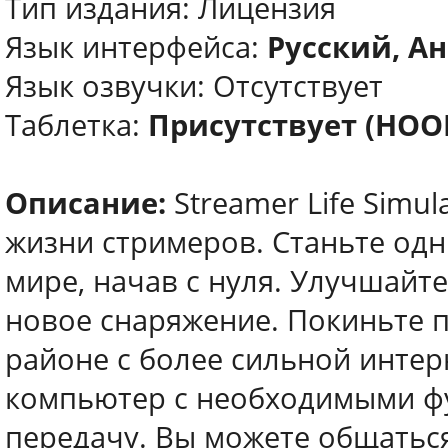
Тип издания: Лицензия
Язык интерфейса:
Русский, Ан
Язык озвучки: Отсутствует
Таблетка:
Присутствует (HO
Описание:
Streamer Life Simu
жизни стримеров. Станьте од
мире, начав с нуля. Улучшайте
новое снаряжение. Покиньте п
районе с более сильной интер
компьютер с необходимыми ф
передачу. Вы можете общатьс