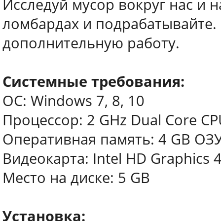
Исследуй мусор вокруг нас и 
ломбардах и подрабатывайте.
дополнительную работу.
Системные требования:
ОС: Windows 7, 8, 10
Процессор: 2 GHz Dual Core CP
Оперативная память: 4 GB ОЗ
Видеокарта: Intel HD Graphics 4
Место на диске: 5 GB
Установка: