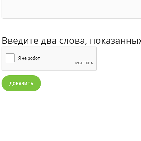
Введите два слова, показанны