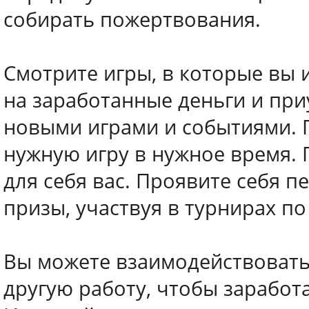
собирать пожертвования.
Смотрите игры, в которые вы 
на заработанные деньги и при
новыми играми и событиями. П
нужную игру в нужное время.
для себя вас. Проявите себя 
призы, участвуя в турнирах п
Вы можете взаимодействовать
другую работу, чтобы заработ