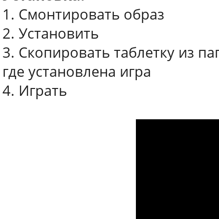
1. Смонтировать образ
2. Установить
3. Скопировать таблетку из п
где установлена игра
4. Играть