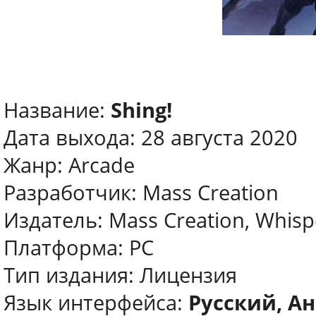
Название:
Shing!
Дата выхода: 28 августа 2020
Жанр: Arcade
Разработчик: Mass Creation
Издатель: Mass Creation, Whis
Платформа: PC
Тип издания: Лицензия
Язык интерфейса:
Русский, Ан