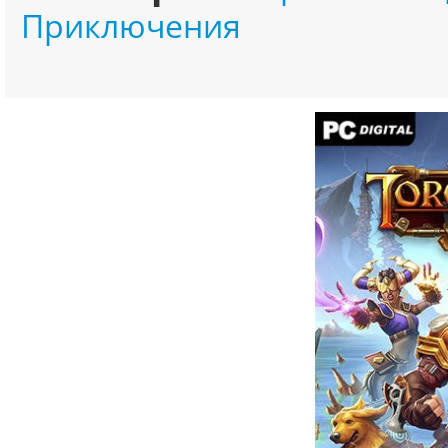
Приключения