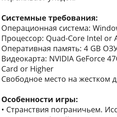
Системные требования:
Операционная система: Windows 
Процессор: Quad-Core Intel or 
Оперативная память: 4 GB ОЗ
Видеокарта: NVIDIA GeForce 47
Card or Higher
Свободное место на жестком ди
Особенности игры:
• Странствия пограничьем. Ис