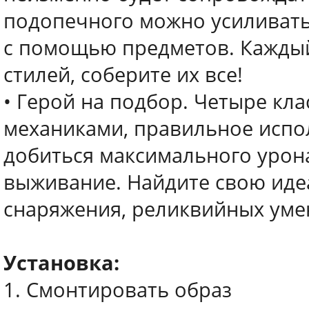
подопечного можно усиливать,
с помощью предметов. Каждый
стилей, соберите их все!
• Герой на подбор. Четыре кл
механиками, правильное испо
добиться максимального урон
выживание. Найдите свою ид
снаряжения, реликвийных уме
Установка:
1. Смонтировать образ