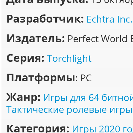
Разработчик:
Echtra Inc.
Издатель:
Perfect World 
Серия:
Torchlight
Платформы
: PC
Жанр:
Игры для 64 битно
Тактические ролевые игры
Категория:
Игры 2020 го