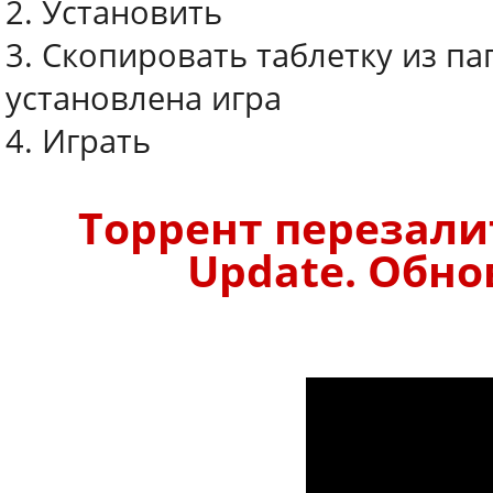
2. Установить
3. Скопировать таблетку из па
установлена игра
4. Играть
Торрент перезалит
Update. Обнов