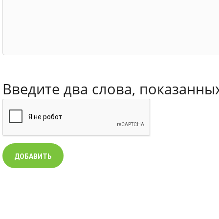
Введите два слова, показанны