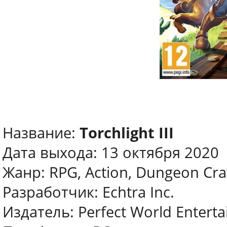
Название:
Torchlight III
Дата выхода: 13 октября 2020
Жанр: RPG, Action, Dungeon Cra
Разработчик: Echtra Inc.
Издатель: Perfect World Entert