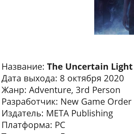
Название:
The Uncertain Light
Дата выхода: 8 октября 2020
Жанр: Adventure, 3rd Person
Разработчик: New Game Order
Издатель: META Publishing
Платформа: PC