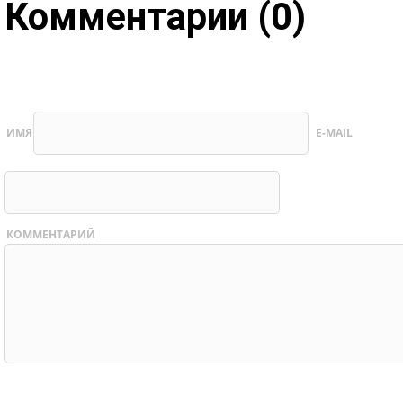
Комментарии (0)
ИМЯ
E-MAIL
КОММЕНТАРИЙ