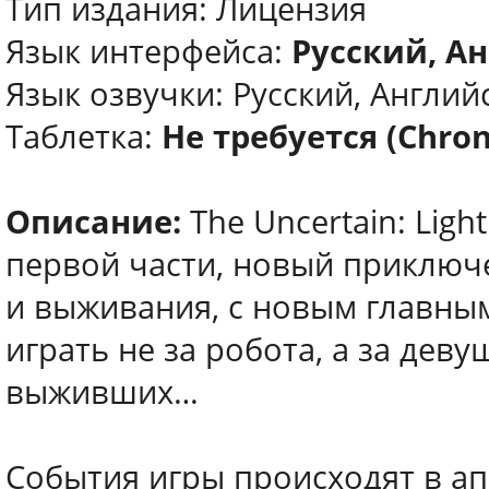
Тип издания: Лицензия
Язык интерфейса:
Русский, Ан
Язык озвучки: Русский, Англий
Таблетка:
Не требуется (Chron
Описание:
The Uncertain: Ligh
первой части, новый приключ
и выживания, с новым главным
играть не за робота, а за дев
выживших…
События игры происходят в а