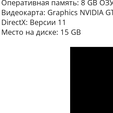
Оперативная память: 8 GB ОЗ
Видеокарта: Graphics NVIDIA GT
DirectX: Версии 11
Место на диске: 15 GB