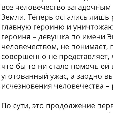
все человечество загадочным 
Земли. Теперь остались лишь 
главную героиню и уничтожают
героиня – девушка по имени Эм
человечеством, не понимает, п
совершенно не представляет, 
что бы то ни стало помочь ей
уготованный ужас, а заодно в
исчезновения человечества – 
По сути, это продолжение пер