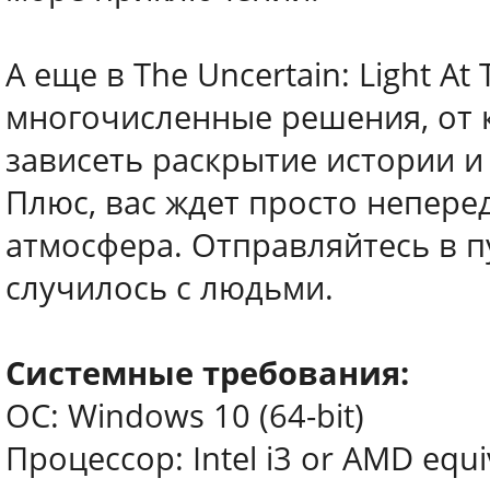
А еще в The Uncertain: Light A
многочисленные решения, от 
зависеть раскрытие истории и
Плюс, вас ждет просто непере
атмосфера. Отправляйтесь в пу
случилось с людьми.
Системные требования:
ОС: Windows 10 (64-bit)
Процессор: Intel i3 or AMD equiv