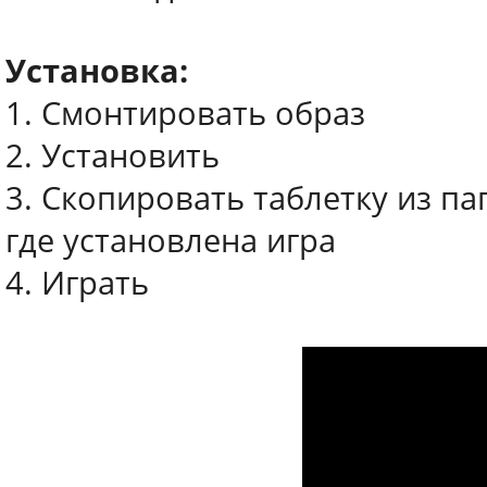
Установка:
1. Смонтировать образ
2. Установить
3. Скопировать таблетку из па
где установлена игра
4. Играть