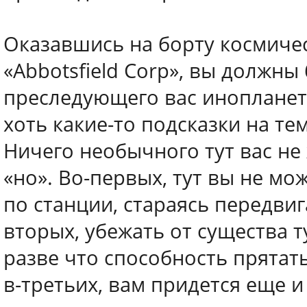
Оказавшись на борту космиче
«Abbotsfield Corp», вы должны
преследующего вас инопланетн
хоть какие-то подсказки на те
Ничего необычного тут вас не 
«но». Во-первых, тут вы не мо
по станции, стараясь передви
вторых, убежать от существа т
разве что способность прятать
в-третьих, вам придется еще 