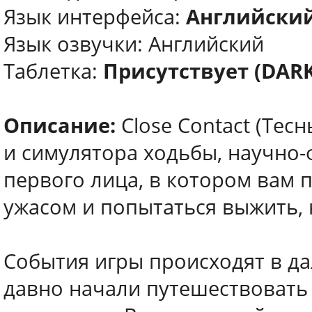
Язык интерфейса:
Английски
Язык озвучки: Английский
Таблетка:
Присутствует (DARK
Описание:
Close Contact (Тесн
и симулятора ходьбы, научно-
первого лица, в котором вам 
ужасом и попытаться выжить, 
События игры происходят в д
давно начали путешествовать 