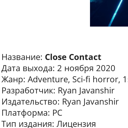
Название:
Close Contact
Дата выхода: 2 ноября 2020
Жанр: Adventure, Sci-fi horror, 
Разработчик: Ryan Javanshir
Издательство: Ryan Javanshir
Платформа: PC
Тип издания: Лицензия