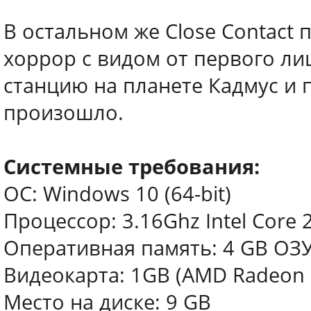
В остальном же Close Contact
хоррор с видом от первого ли
станцию на планете Кадмус и 
произошло.
Системные требования:
ОС: Windows 10 (64-bit)
Процессор: 3.16Ghz Intel Core 
Оперативная память: 4 GB ОЗ
Видеокарта: 1GB (AMD Radeon H
Место на диске: 9 GB