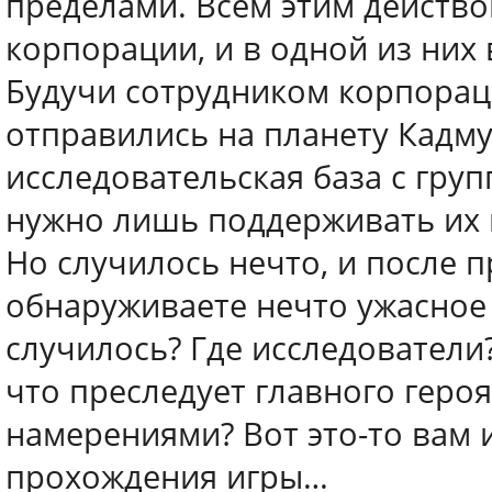
пределами. Всем этим действ
корпорации, и в одной из них 
Будучи сотрудником корпораци
отправились на планету Кадму
исследовательская база с гру
нужно лишь поддерживать их и
Но случилось нечто, и после 
обнаруживаете нечто ужасное 
случилось? Где исследователи?
что преследует главного геро
намерениями? Вот это-то вам 
прохождения игры…