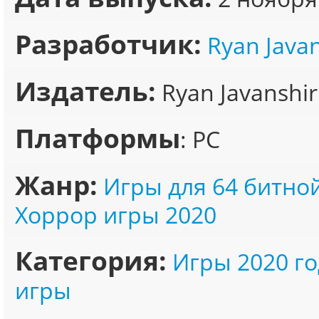
Разработчик:
Ryan Javan
Издатель:
Ryan Javanshir
Платформы
: PC
Жанр:
Игры для 64 битно
Хоррор игры 2020
Категория:
Игры 2020 го
игры