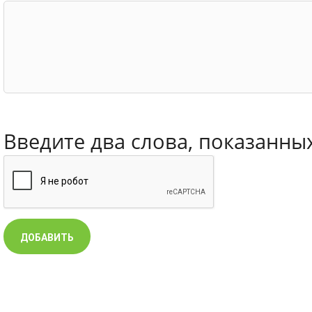
Введите два слова, показанны