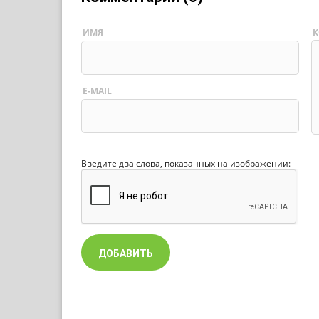
ИМЯ
К
E-MAIL
Введите два слова, показанных на изображении: