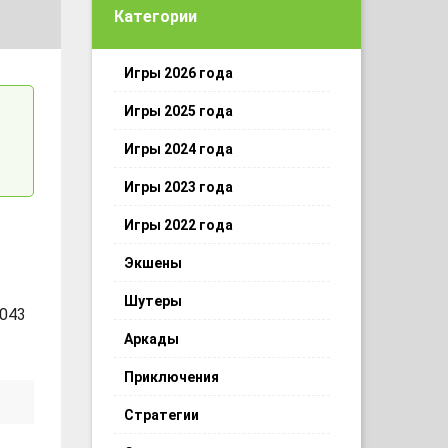
Категории
Игры 2026 года
Игры 2025 года
Игры 2024 года
Игры 2023 года
Игры 2022 года
Экшены
Шутеры
 043
Аркады
Приключения
Стратегии