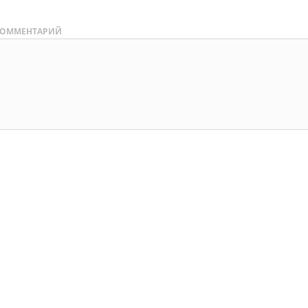
ОММЕНТАРИЙ