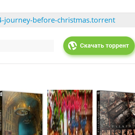
-4-journey-before-christmas.torrent