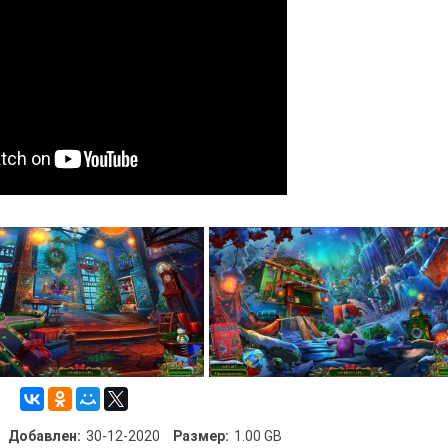
Добавлен:
30-12-2020
Размер:
1.00 GB