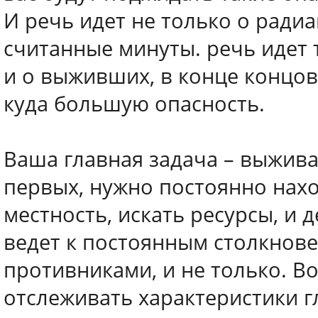
И речь идет не только о радиа
считанные минуты. речь идет 
и о выживших, в конце концов
куда большую опасность.
Ваша главная задача – выживан
первых, нужно постоянно нахо
местность, искать ресурсы, и д
ведет к постоянным столкнове
противниками, и не только. В
отслеживать характеристики г