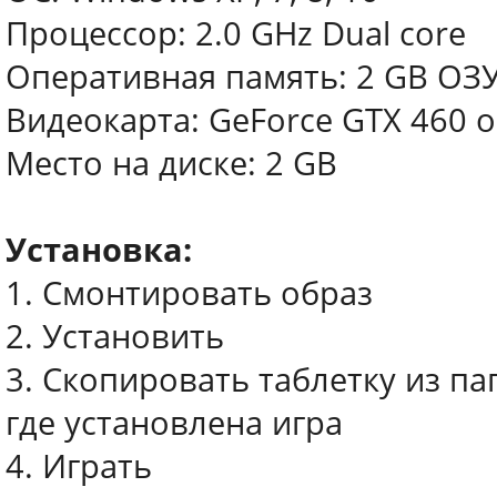
Процессор: 2.0 GHz Dual core
Оперативная память: 2 GB ОЗ
Видеокарта: GeForce GTX 460 
Место на диске: 2 GB
Установка:
1. Смонтировать образ
2. Установить
3. Скопировать таблетку из па
где установлена игра
4. Играть