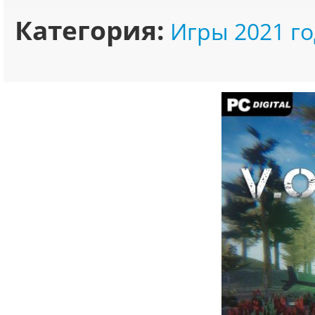
Категория:
Игры 2021 го