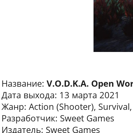
Название:
V.O.D.K.A. Open Wor
Дата выхода: 13 марта 2021
Жанр: Action (Shooter), Survival
Разработчик: Sweet Games
Издатель: Sweet Games