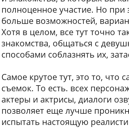
полноценное участие. Но при э
больше возможностей, вариант
Хотя в целом, все тут точно т
знакомства, общаться с деву
способами соблазнять их, зата
Самое крутое тут, это то, что 
съемок. То есть. всех персона
актеры и актрисы, диалоги оз
позволяет еще лучше проникн
испытать настоящую реалисти