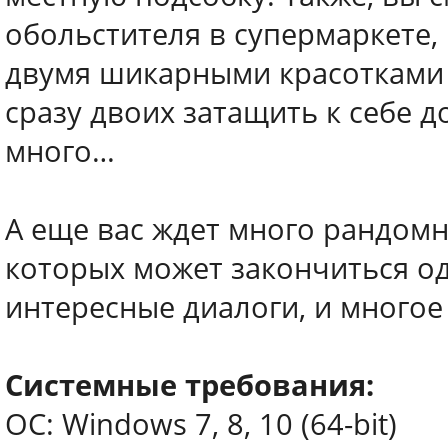
обольстителя в супермаркете,
двумя шикарными красотками 
сразу двоих затащить к себе 
много…
А еще вас ждет много рандомн
которых может закончиться од
интересные диалоги, и многое
Системные требования:
ОС: Windows 7, 8, 10 (64-bit)