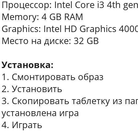
Процессор: Intel Core i3 4th ge
Memory: 4 GB RAM
Graphics: Intel HD Graphics 400
Место на диске: 32 GB
Установка:
1. Смонтировать образ
2. Установить
3. Скопировать таблетку из па
установлена игра
4. Играть