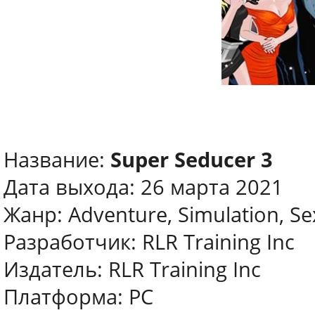
Название:
Super Seducer 3
Дата выхода: 26 марта 2021
Жанр: Adventure, Simulation, Se
Разработчик: RLR Training Inc
Издатель: RLR Training Inc
Платформа: PC