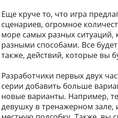
Еще круче то, что игра предл
сценариев, огромное количест
море самых разных ситуаций, 
разными способами. Все будет
также, действий, которые вы 
Разработчики первых двух ча
серии добавить больше вариан
новые варианты. Например, т
девушку в тренажерном зале, и
местную подсобку. Также, вы 