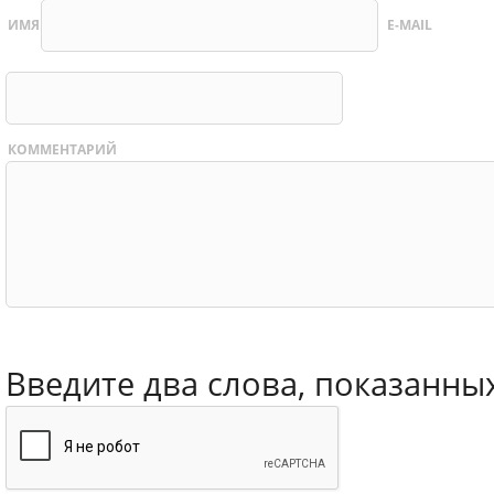
ИМЯ
E-MAIL
КОММЕНТАРИЙ
Введите два слова, показанны