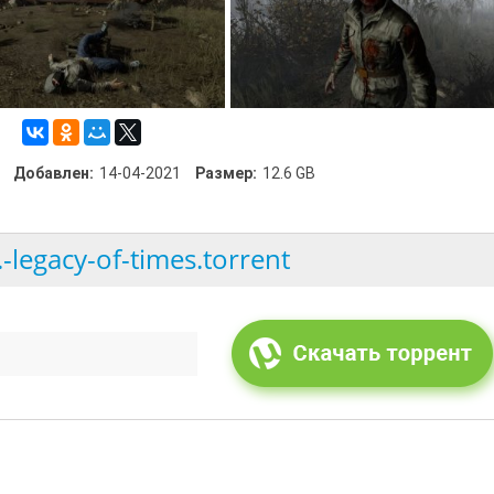
Добавлен:
14-04-2021
Размер:
12.6 GB
.r.-legacy-of-times.torrent