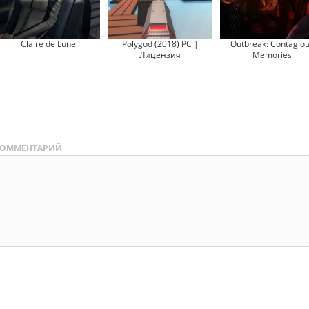
Claire de Lune
Polygod (2018) PC |
Outbreak: Contagio
Лицензия
Memories
ОММЕНТАРИЙ