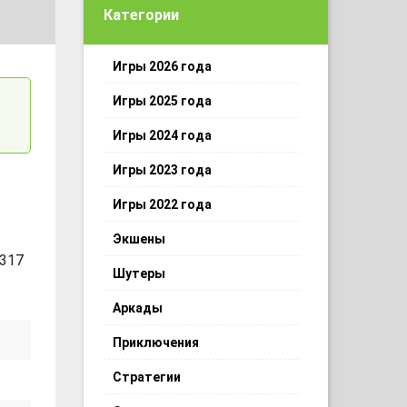
Категории
Игры 2026 года
Игры 2025 года
Игры 2024 года
Игры 2023 года
Игры 2022 года
Экшены
 317
Шутеры
Аркады
Приключения
Стратегии