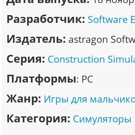
Разработчик:
Software 
Издатель:
astragon Soft
Серия:
Construction Simul
Платформы
: PC
Жанр:
Игры для мальчик
Категория:
Симуляторы