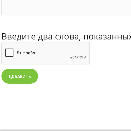
Введите два слова, показанны