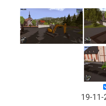
19-11