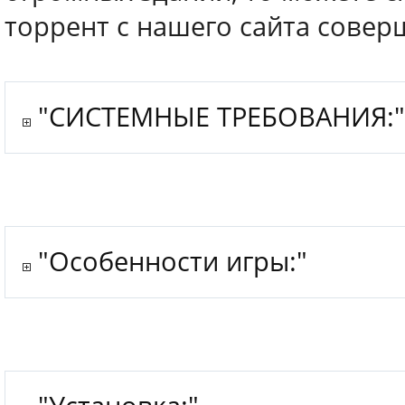
торрент с нашего сайта совер
"СИСТЕМНЫЕ ТРЕБОВАНИЯ:
"Особенности игры:"