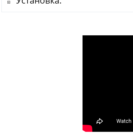
"Установка:"