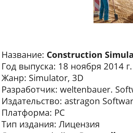
Название:
Construction Simul
Год выпуска: 18 ноября 2014 г.
Жанр: Simulator, 3D
Разработчик: weltenbauer. Sof
Издательство: astragon Softw
Платформа: PC
Тип издания: Лицензия