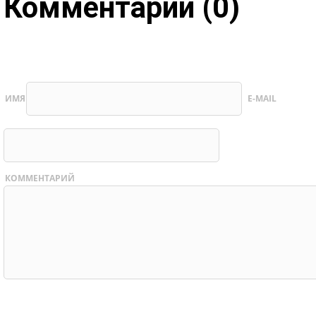
Комментарии (0)
ИМЯ
E-MAIL
КОММЕНТАРИЙ