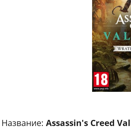
Название:
Assassin's Creed Val