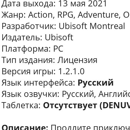
Дата выхода: 13 мая 2021
Жанр: Action, RPG, Adventure, 
Разработчик: Ubisoft Montreal
Издатель: Ubisoft
Платформа: PC
Тип издания: Лицензия
Версия игры: 1.2.1.0
Язык интерфейса:
Русский
Язык озвучки: Русский, Англий
Таблетка:
Отсутствует (DENU
Описание:
Продлите приключен