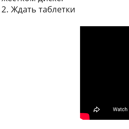
2. Ждать таблетки