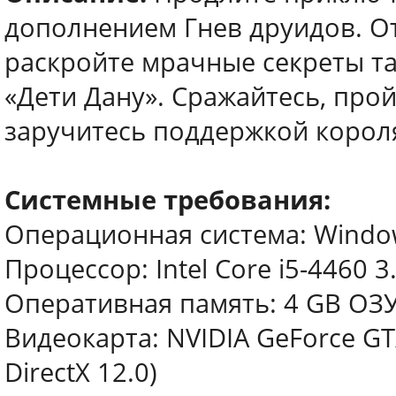
дополнением Гнев друидов. От
раскройте мрачные секреты т
«Дети Дану». Сражайтесь, прой
заручитесь поддержкой корол
Системные требования:
Операционная система: Windows
Процессор: Intel Core i5-4460 
Оперативная память: 4 GB ОЗ
Видеокарта: NVIDIA GeForce GT
DirectX 12.0)