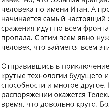
человека по имени Итан. А про
начинается самый настоящий х
сражения идут по всем фронта
пропала. С этим всем явно нужн
человек, что займется всем эт
Отправившись в приключение,
крутые технологии будущего и
способности и многое другое.
распоряжении окажется Телек
время, что довольно круто. Б