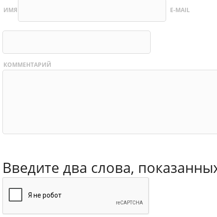
ИМЯ
E-MAIL
КОММЕНТАРИЙ
Введите два слова, показанны