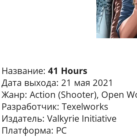
Название:
41 Hours
Дата выхода: 21 мая 2021
Жанр: Action (Shooter), Open Wo
Разработчик: Texelworks
Издатель: Valkyrie Initiative
Платформа: PC