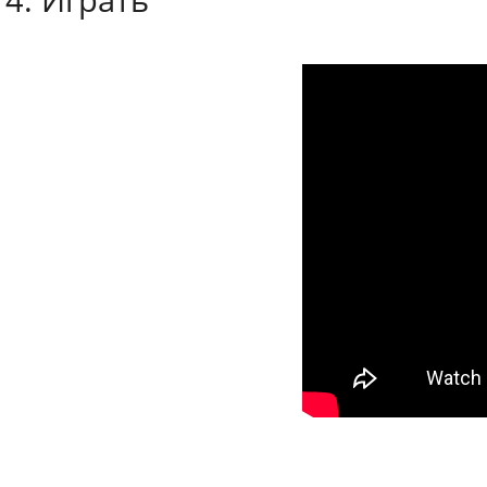
4. Играть