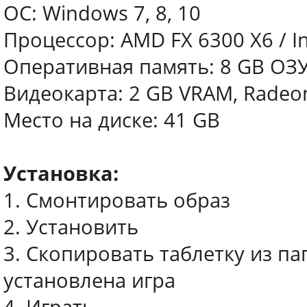
ОС: Windows 7, 8, 10
Процессор: AMD FX 6300 X6 / In
Оперативная память: 8 GB ОЗ
Видеокарта: 2 GB VRAM, Radeon
Место на диске: 41 GB
Установка:
1. Смонтировать образ
2. Установить
3. Скопировать таблетку из па
установлена игра