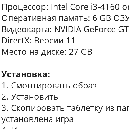
Процессор: Intel Core i3-4160 
Оперативная память: 6 GB ОЗ
Видеокарта: NVIDIA GeForce GT
DirectX: Версии 11
Место на диске: 27 GB
Установка:
1. Смонтировать образ
2. Установить
3. Скопировать таблетку из пап
установлена игра