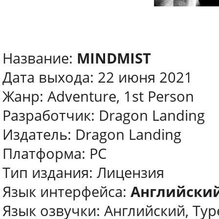
Название:
MINDMIST
Дата выхода: 22 июня 2021
Жанр: Adventure, 1st Person
Разработчик: Dragon Landing
Издатель: Dragon Landing
Платформа: PC
Тип издания: Лицензия
Язык интерфейса:
Английский
Язык озвучки: Английский, Ту