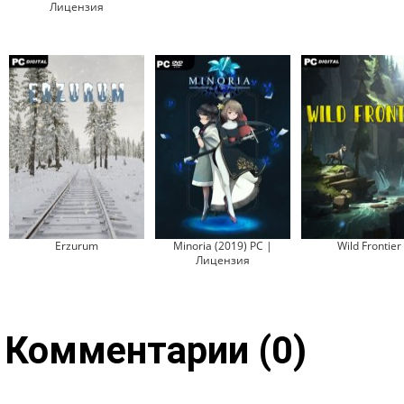
Лицензия
Erzurum
Minoria (2019) PC |
Wild Frontier
Лицензия
Комментарии (0)