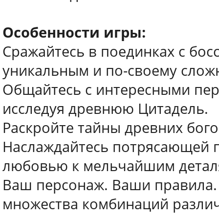
Особенности игры:
Сражайтесь в поединках с бос
уникальным и по-своему слож
Общайтесь с интересными пер
исследуя древнюю Цитадель.
Раскройте тайны древних бого
Наслаждайтесь потрясающей п
любовью к мельчайшим детал
Ваш персонаж. Ваши правила. 
множества комбинаций различ