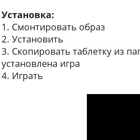
Установка:
1. Смонтировать образ
2. Установить
3. Скопировать таблетку из па
установлена игра
4. Играть