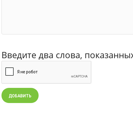
Введите два слова, показанны