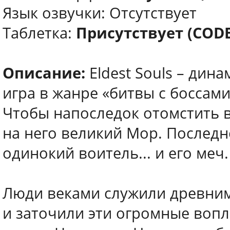
Язык озвучки: Отсутствует
Таблетка:
Присутствует (COD
Описание:
Eldest Souls – дин
игра в жанре «битвы с боссами»
Чтобы напоследок отомстить 
на него великий Мор. Последн
одинокий воитель... и его меч.
Люди веками служили древним
и заточили эти огромные воп