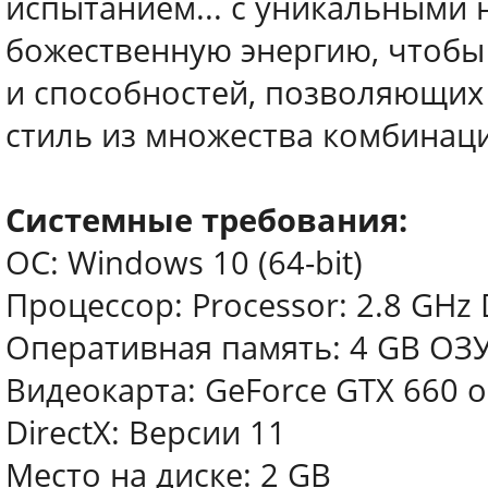
испытанием... с уникальными 
божественную энергию, чтобы
и способностей, позволяющих
стиль из множества комбинац
Системные требования:
ОС: Windows 10 (64-bit)
Процессор: Processor: 2.8 GHz 
Оперативная память: 4 GB ОЗ
Видеокарта: GeForce GTX 660 or
DirectX: Версии 11
Место на диске: 2 GB