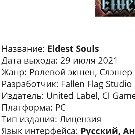
Название:
Eldest Souls
Дата выхода: 29 июля 2021
Жанр: Ролевой экшен, Слэшер
Разработчик: Fallen Flag Studio
Издатель: United Label, CI Gam
Платформа: PC
Тип издания: Лицензия
Язык интерфейса:
Русский, Ан