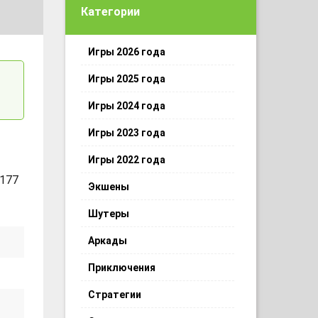
Категории
Игры 2026 года
Игры 2025 года
Игры 2024 года
Игры 2023 года
Игры 2022 года
 177
Экшены
Шутеры
Аркады
Приключения
Стратегии