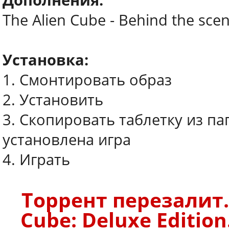
Дополнения:
The Alien Cube - Behind the sce
Установка:
1. Смонтировать образ
2. Установить
3. Скопировать таблетку из пап
установлена игра
4. Играть
Торрент перезалит.
Cube: Deluxe Edition