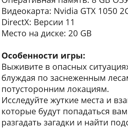
Видеокарта: Nvidia GTX 1050 
DirectX: Версии 11
Место на диске: 20 GB
Особенности игры:
Выживите в опасных ситуациях
блуждая по заснеженным леса
потусторонним локациям.
Исследуйте жуткие места и вз
которые будут попадаться вам
разгадать загадки и найти под