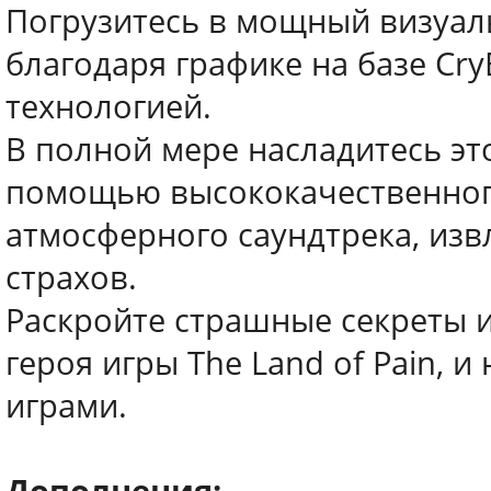
Погрузитесь в мощный визуа
благодаря графике на базе Cr
технологией.
В полной мере насладитесь эт
помощью высококачественног
атмосферного саундтрека, из
страхов.
Раскройте страшные секреты и
героя игры The Land of Pain, 
играми.