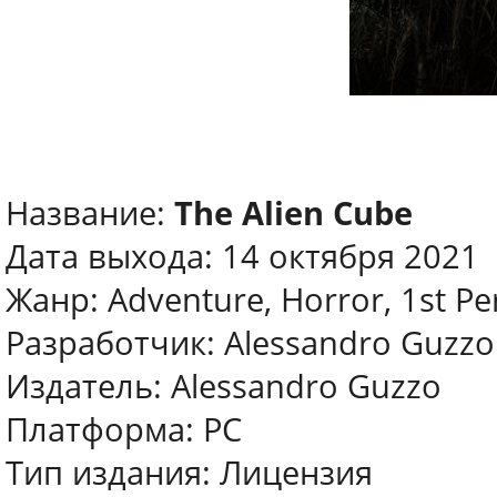
Название:
The Alien Cube
Дата выхода: 14 октября 2021
Жанр: Adventure, Horror, 1st Pe
Разработчик: Alessandro Guzzo
Издатель: Alessandro Guzzo
Платформа: PC
Тип издания: Лицензия