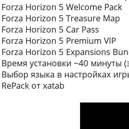
Forza Horizon 5 Welcome Pack
Forza Horizon 5 Treasure Map
Forza Horizon 5 Car Pass
Forza Horizon 5 Premium VIP
Forza Horizon 5 Expansions Bun
Время установки ~40 минуты (
Выбор языка в настройках игр
RePack от xatab