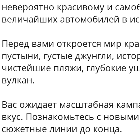
невероятно красивому и само
величайших автомобилей в ис
Перед вами откроется мир кра
пустыни, густые джунгли, исто
чистейшие пляжи, глубокие у
вулкан.
Вас ожидает масштабная камп
вкус. Познакомьтесь с новыми
сюжетные линии до конца.