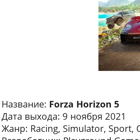
Название:
Forza Horizon 5
Дата выхода: 9 ноября 2021
Жанр: Racing, Simulator, Sport,