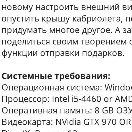
новому настроить внешний ви
опустить крышу кабриолета, 
придумать многое другое. А з
поделиться своим творением 
функции отправки подарков.
Системные требования:
Операционная система: Windows
Процессор: Intel i5-4460 or AM
Оперативная память: 8 GB ОЗ
Видеокарта: NVidia GTX 970 O