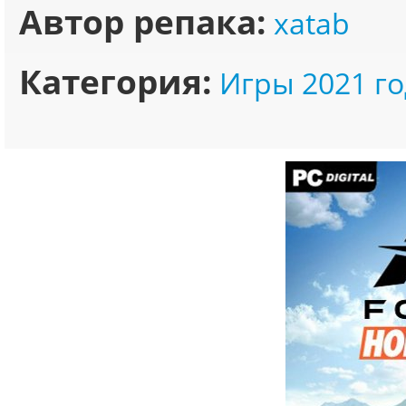
Автор репака:
xatab
Категория:
Игры 2021 го