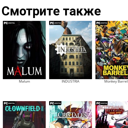
Смотрите также
Malum
INDUSTRIA
Monkey Barrel