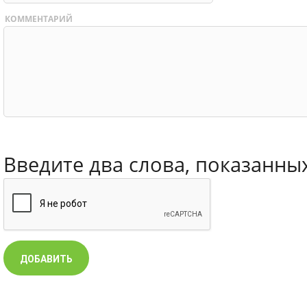
КОММЕНТАРИЙ
Введите два слова, показанны