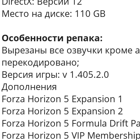
DirectX: Версии 12
Место на диске: 110 GB
Особенности репака:
Вырезаны все озвучки кроме а
перекодировано;
Версия игры: v 1.405.2.0
Дополнения
Forza Horizon 5 Expansion 1
Forza Horizon 5 Expansion 2
Forza Horizon 5 Formula Drift P
Forza Horizon 5 VIP Membershi