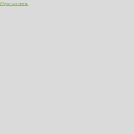
Обратная связь