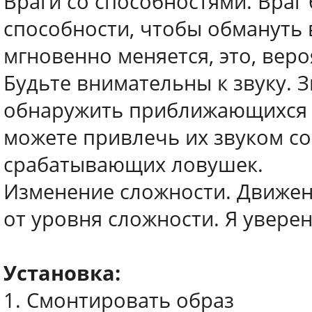
Враги со способностями. Враг
способности, чтобы обмануть 
мгновенно меняется, это, веро
Будьте внимательны к звуку. 
обнаружить приближающихся в
можете привлечь их звуком с
срабатывающих ловушек.
Изменение сложности. Движен
от уровня сложности. Я уверен
Установка:
1. Смонтировать образ