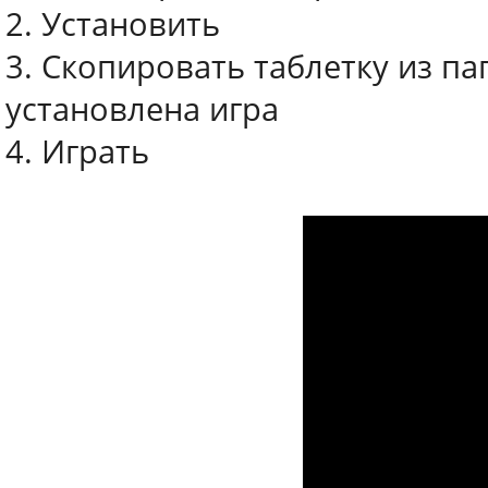
2. Установить
3. Скопировать таблетку из пап
установлена игра
4. Играть