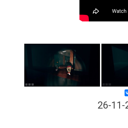
26-11