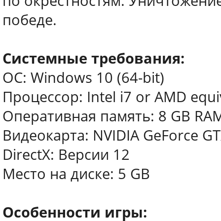
по окрестностям. Уничтожение
победе.
Системные требования:
ОС: Windows 10 (64-bit)
Процессор: Intel i7 or AMD equi
Оперативная память: 8 GB RA
Видеокарта: NVIDIA GeForce GT
DirectX: Версии 12
Место на диске: 5 GB
Особенности игры: