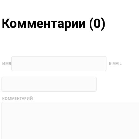
Комментарии (0)
ИМЯ
E-MAIL
КОММЕНТАРИЙ