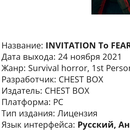
Название:
INVITATION To FEA
Дата выхода: 24 ноября 2021
Жанр: Survival horror, 1st Perso
Разработчик: CHEST BOX
Издатель: CHEST BOX
Платформа: PC
Тип издания: Лицензия
Язык интерфейса:
Русский, Ан