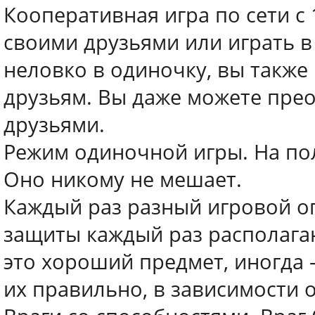
Кооперативная игра по сети с 
своими друзьями или играть в 
неловко в одиночку, вы такж
друзьям. Вы даже можете прео
друзьями.
Режим одиночной игры. На пол
Оно никому не мешает.
Каждый раз разный игровой о
защиты каждый раз располага
это хороший предмет, иногда 
их правильно, в зависимости о