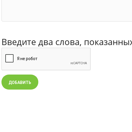
Введите два слова, показанны