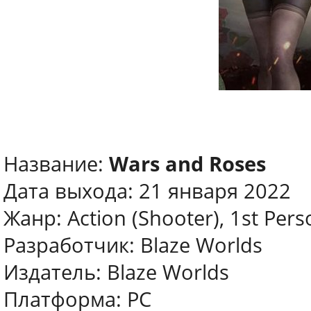
Название:
Wars and Roses
Дата выхода: 21 января 2022
Жанр: Action (Shooter), 1st Pers
Разработчик: Blaze Worlds
Издатель: Blaze Worlds
Платформа: PC