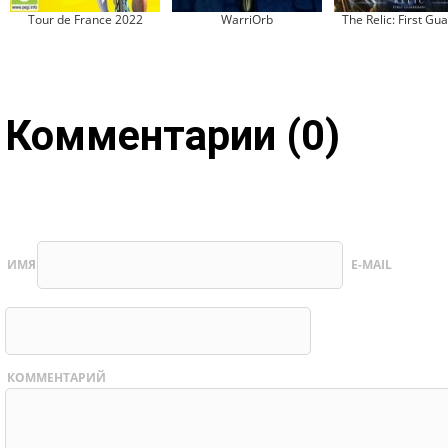
Tour de France 2022
WarriOrb
The Relic: First Gu
Комментарии (0)
ИМЯ
E-MAIL
КОММЕНТАРИЙ