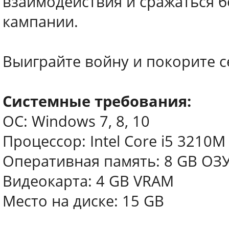
взаимодействия и сражаться б
кампании.
Выиграйте войну и покорите с
Системные требования:
ОС: Windows 7, 8, 10
Процессор: Intel Core i5 3210M
Оперативная память: 8 GB ОЗ
Видеокарта: 4 GB VRAM
Место на диске: 15 GB