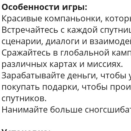
Особенности игры:
Красивые компаньонки, которы
Встречайтесь с каждой спутни
сценарии, диалоги и взаимоде
Сражайтесь в глобальной кам
различных картах и ​​миссиях.
Зарабатывайте деньги, чтобы 
покупать подарки, чтобы прои
спутников.
Нанимайте больше сногсшибате