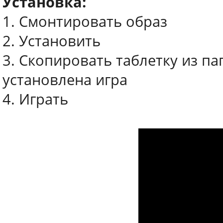
Установка:
1. Смонтировать образ
2. Установить
3. Скопировать таблетку из пап
установлена игра
4. Играть