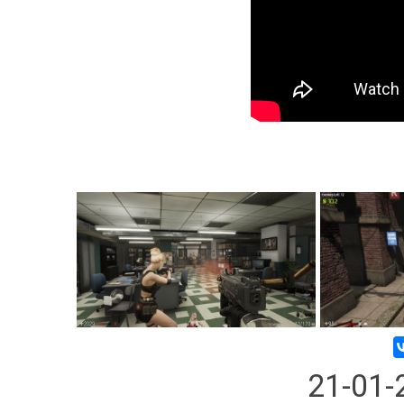
21-01