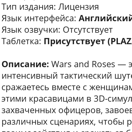
Тип издания: Лицензия
Язык интерфейса:
Английский
Язык озвучки: Отсутствует
Таблетка:
Присутствует (PLAZ
Описание:
Wars and Roses — 
интенсивный тактический шуте
сражаетесь вместе с женщина
этими красавицами в 3D-симул
захваченных офицеров, завое
различных сценариях, чтобы 