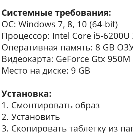
Системные требования:
ОС: Windows 7, 8, 10 (64-bit)
Процессор: Intel Core i5-6200U
Оперативная память: 8 GB ОЗ
Видеокарта: GeForce Gtx 950M
Место на диске: 9 GB
Установка:
1. Смонтировать образ
2. Установить
3. Скопировать таблетку из пап