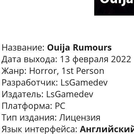
Название:
Ouija Rumours
Дата выхода: 13 февраля 2022
Жанр: Horror, 1st Person
Разработчик: LsGamedev
Издатель: LsGamedev
Платформа: PC
Тип издания: Лицензия
Язык интерфейса:
Английски