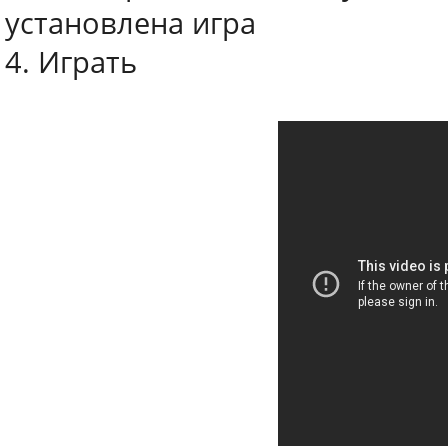
установлена игра
4. Играть