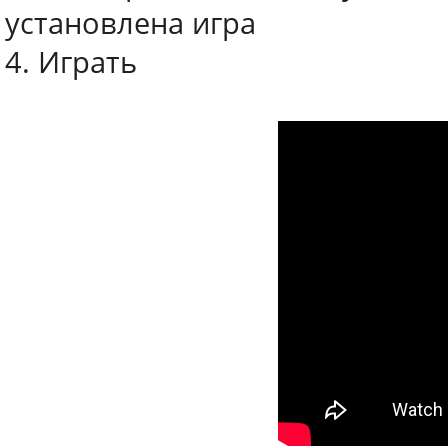
установлена игра
4. Играть