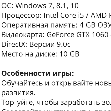
ОС: Windows 7, 8.1, 10
Процессор: Intel Core i5 / AMD 
Оперативная память: 4 GB ОЗ
Видеокарта: GeForce GTX 1060
DirectX: Версии 9.0c
Место на диске: 10 GB
Особенности игры:
Обучайтесь и открывайте нов
развития.
Торгуйте, чтобы заработать з