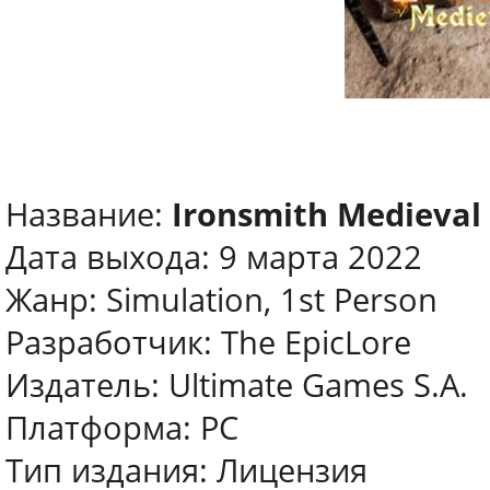
Название:
Ironsmith Medieval
Дата выхода: 9 марта 2022
Жанр: Simulation, 1st Person
Разработчик: The EpicLore
Издатель: Ultimate Games S.A.
Платформа: PC
Тип издания: Лицензия