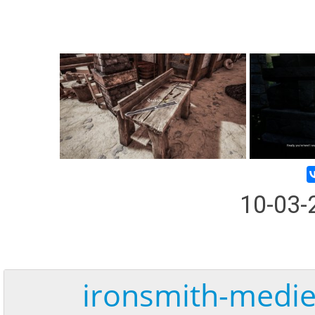
10-03
ironsmith-medie