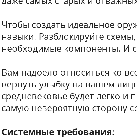
даже самых старых и отважных
Чтобы создать идеальное оруж
навыки. Разблокируйте схемы,
необходимые компоненты. И с
Вам надоело относиться ко вс
вернуть улыбку на вашем лице
средневековье будет легко и 
самую невероятную сторону с
Системные требования: