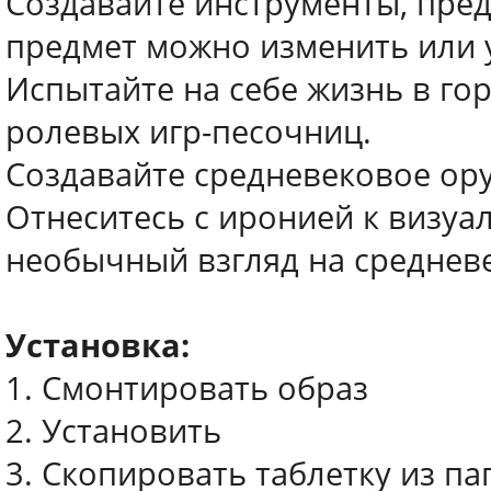
Создавайте инструменты, пред
предмет можно изменить или 
Испытайте на себе жизнь в гор
ролевых игр-песочниц.
Создавайте средневековое ор
Отнеситесь с иронией к визу
необычный взгляд на среднев
Установка:
1. Смонтировать образ
2. Установить
3. Скопировать таблетку из па