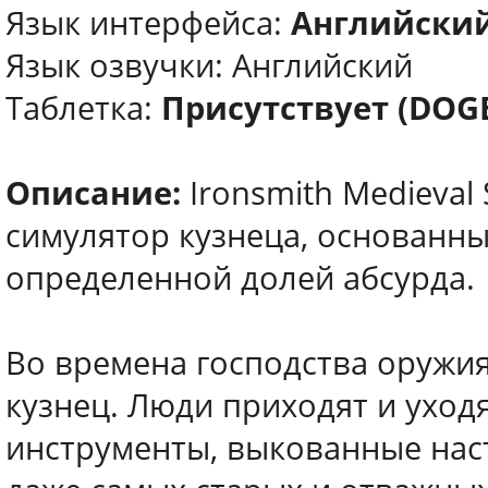
Язык интерфейса:
Английский
Язык озвучки: Английский
Таблетка:
Присутствует (DOG
Описание:
Ironsmith Medieval
симулятор кузнеца, основанны
определенной долей абсурда.
Во времена господства оружи
кузнец. Люди приходят и уход
инструменты, выкованные нас