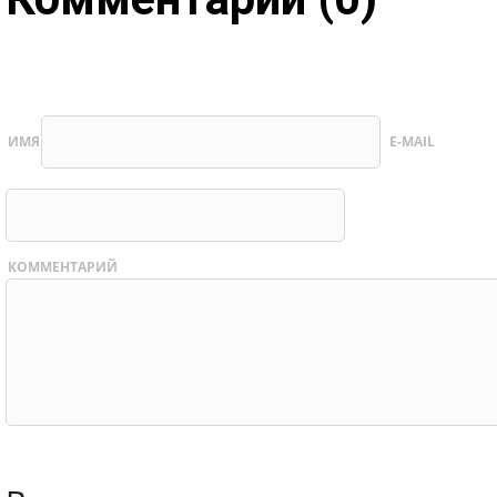
ИМЯ
E-MAIL
КОММЕНТАРИЙ