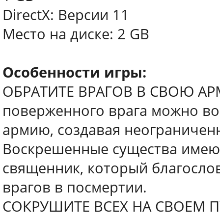
DirectX: Версии 11
Место на диске: 2 GB
Особенности игры:
ОБРАТИТЕ ВРАГОВ В СВОЮ АР
поверженного врага можно во
армию, создавая неограничен
Воскрешенные существа имеют
священник, который благосло
врагов в посмертии.
СОКРУШИТЕ ВСЕХ НА СВОЕМ ПУ