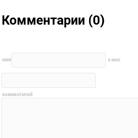
Комментарии (0)
ИМЯ
E-MAIL
КОММЕНТАРИЙ