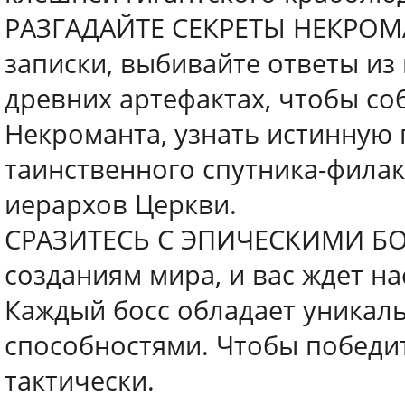
РАЗГАДАЙТЕ СЕКРЕТЫ НЕКРОМА
записки, выбивайте ответы из
древних артефактах, чтобы со
Некроманта, узнать истинную 
таинственного спутника-фила
иерархов Церкви.
СРАЗИТЕСЬ С ЭПИЧЕСКИМИ БО
созданиям мира, и вас ждет н
Каждый босс обладает уникал
способностями. Чтобы победи
тактически.