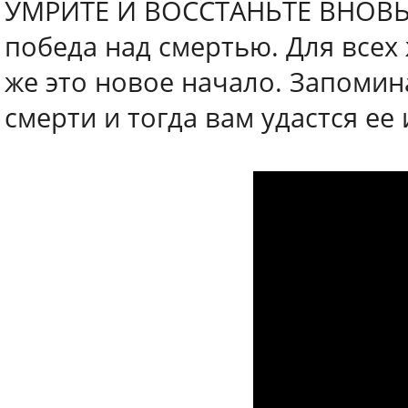
УМРИТЕ И ВОССТАНЬТЕ ВНОВЬ.
победа над смертью. Для всех
же это новое начало. Запомин
смерти и тогда вам удастся ее