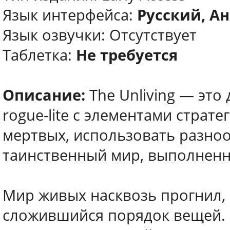
Язык интерфейса:
Русский, Ан
Язык озвучки: Отсутствует
Таблетка:
Не требуется
Описание:
The Unliving — эт
rogue-lite с элементами страт
мертвых, использовать разно
таинственный мир, выполненн
Мир живых насквозь прогнил, 
сложившийся порядок вещей. 