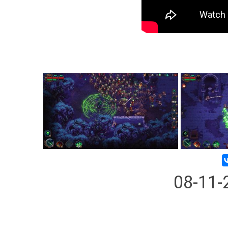
08-11