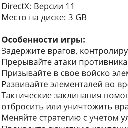
DirectX: Версии 11
Место на диске: 3 GB
Особенности игры:
Задержите врагов, контролиру
Прерывайте атаки противника
Призывайте в свое войско эле
Развивайте элементалей во вр
Тактические заклинания помог
отбросить или уничтожить вр
Меняйте стратегию с учетом 