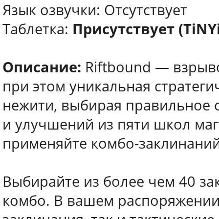
Язык озвучки: Отсутствует
Таблетка:
Присутствует (TiNY
Описание:
Riftbound — взрыво
при этом уникальная стратеги
нежити, выбирая правильное 
и улучшений из пяти школ маг
применяйте комбо-заклинаний
Выбирайте из более чем 40 за
комбо. В вашем распоряжени