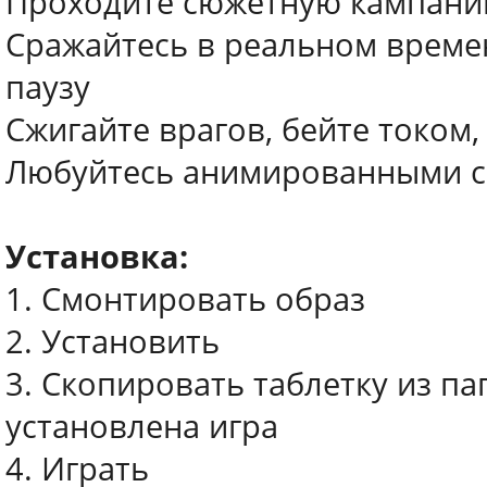
Проходите сюжетную кампанию
Сражайтесь в реальном времен
паузу
Сжигайте врагов, бейте током
Любуйтесь анимированными с
Установка:
1. Смонтировать образ
2. Установить
3. Скопировать таблетку из пап
установлена игра
4. Играть