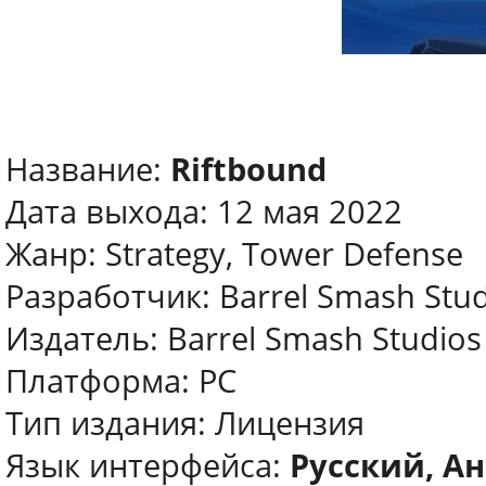
Название:
Riftbound
Дата выхода: 12 мая 2022
Жанр: Strategy, Tower Defense
Разработчик: Barrel Smash Stud
Издатель: Barrel Smash Studios
Платформа: PC
Тип издания: Лицензия
Язык интерфейса:
Русский, Ан