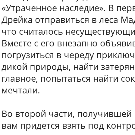
«Утраченное наследие». В пер
Дрейка отправиться в леса Ма
что считалось несуществующим
Вместе с его внезапно объяви
погрузиться в череду приклю
дикой природы, найти затерян
главное, попытаться найти со
мечтали.
Во второй части, получившей 
вам придется взять под контр