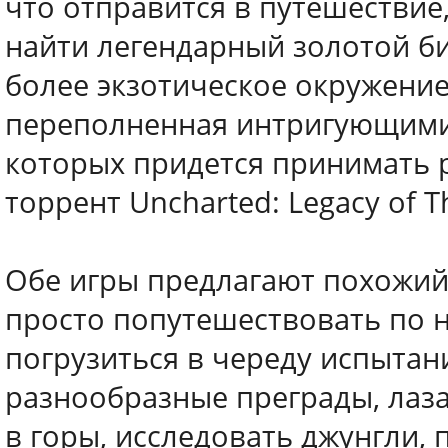
что отправится в путешествие,
найти легендарный золотой би
более экзотическое окружение
переполненная интригующими 
которых придется принимать 
торрент Uncharted: Legacy of Th
Обе игры предлагают похожий 
просто попутешествовать по н
погрузиться в череду испытан
разнообразные преграды, лаза
в горы, исследовать джунгли,