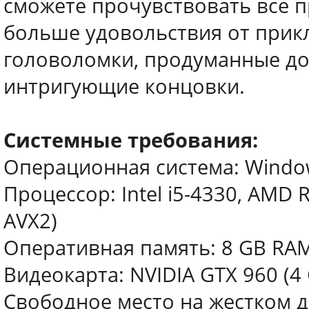
сможете прочувствовать все 
больше удовольствия от прик
головоломки, продуманные до 
интригующие концовки.
Системные требования:
Операционная система: Windows
Процессор: Intel i5-4330, AMD 
AVX2)
Оперативная память: 8 GB RA
Видеокарта: NVIDIA GTX 960 (4 
Свободное место на жестком д