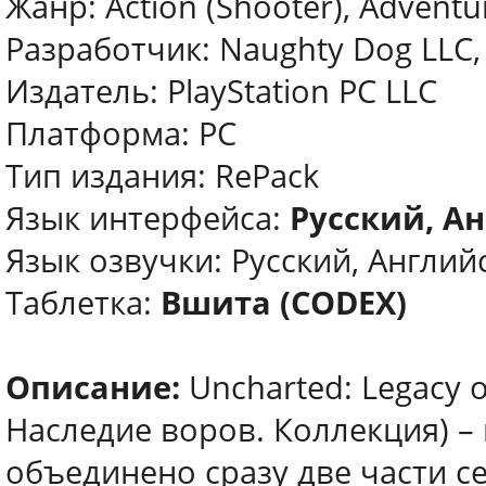
Жанр: Action (Shooter), Adventu
Разработчик: Naughty Dog LLC, 
Издатель: PlayStation PC LLC
Платформа: PC
Тип издания: RePack
Язык интерфейса:
Русский, Ан
Язык озвучки: Русский, Англий
Таблетка:
Вшита (CODEX)
Описание:
Uncharted: Legacy o
Наследие воров. Коллекция) –
объединено сразу две части се