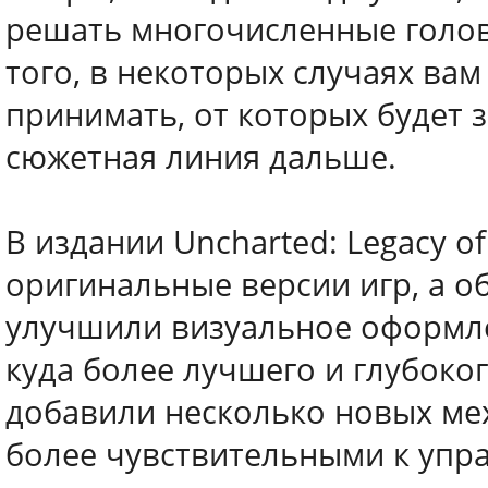
решать многочисленные голов
того, в некоторых случаях ва
принимать, от которых будет з
сюжетная линия дальше.
В издании Uncharted: Legacy of 
оригинальные версии игр, а о
улучшили визуальное оформле
куда более лучшего и глубоко
добавили несколько новых мех
более чувствительными к упр