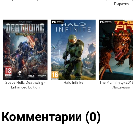
Пиратка
Space Hulk: Deathwing -
Halo Infinite
The Pit: Infinity (201
Enhanced Edition
Лицензия
Комментарии (0)