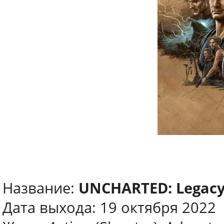
Название:
UNCHARTED: Legacy 
Дата выхода: 19 октября 2022