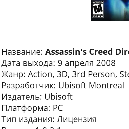
Название:
Assassin's Creed Dir
Дата выхода: 9 апреля 2008
Жанр: Action, 3D, 3rd Person, St
Разработчик: Ubisoft Montreal
Издатель: Ubisoft
Платформа: PC
Тип издания: Лицензия