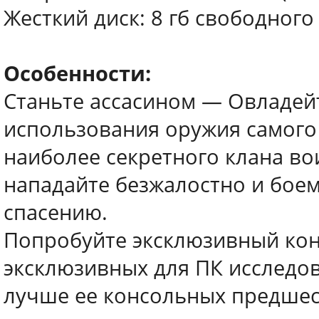
Жесткий диск: 8 гб свободного
Особенности:
Станьте ассасином — Овладей
использования оружия самого
наиболее секретного клана во
нападайте безжалостно и боем
спасению.
Попробуйте эксклюзивный кон
эксклюзивных для ПК исследов
лучше ее консольных предшес