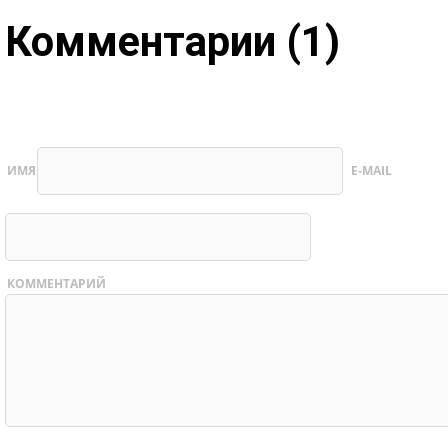
Комментарии (1)
ИМЯ
E-MAIL
КОММЕНТАРИЙ