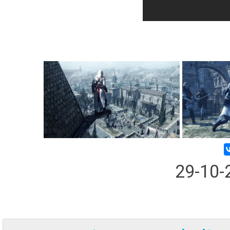
29-10