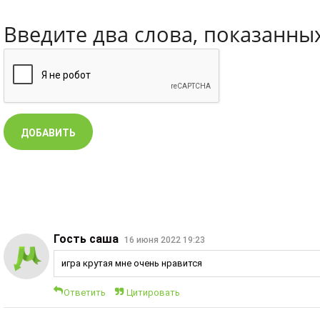
Введите два слова, показанны
Гость саша
16 июня 2022 19:23
игра крутая мне очень нравится
Ответить
Цитировать