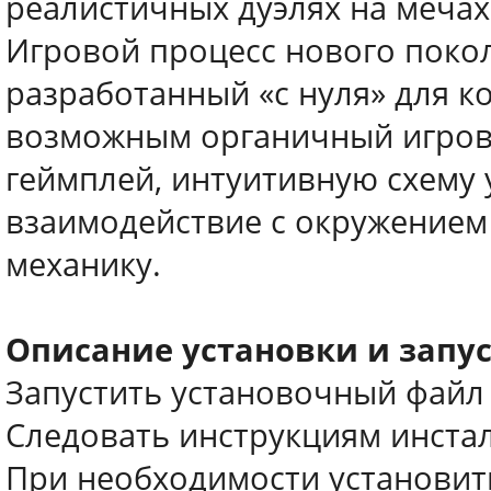
реалистичных дуэлях на мечах
Игровой процесс нового поко
разработанный «с нуля» для к
возможным органичный игров
геймплей, интуитивную схему 
взаимодействие с окружением
механику.
Описание установки и запус
Запустить установочный файл s
Следовать инструкциям инста
При необходимости установит