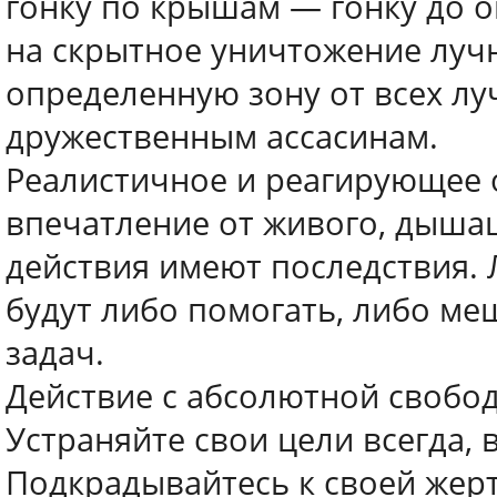
гонку по крышам — гонку до 
на скрытное уничтожение лучн
определенную зону от всех л
дружественным ассасинам.
Реалистичное и реагирующее
впечатление от живого, дыша
действия имеют последствия. 
будут либо помогать, либо м
задач.
Действие с абсолютной свобо
Устраняйте свои цели всегда, 
Подкрадывайтесь к своей жер