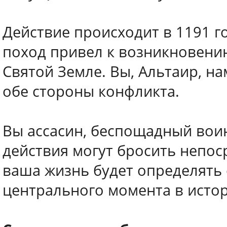
Действие происходит в 1191 г
поход привел к возникновени
Святой Земле. Вы, Альтаир, н
обе стороны конфликта.
Вы ассасин, беспощадный вои
действия могут бросить непос
ваша жизнь будет определять 
центрального момента в исто