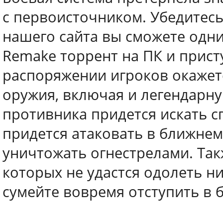
с первоисточником. Убедитесь
нашего сайта вы сможете одними
Remake торрент на ПК и прист
распоряжении игроков окажет
оружия, включая и легендарну
противника придется искать с
придется атаковать в ближнем
уничтожать огнестрелами. Так
которых не удастся одолеть ни
сумейте вовремя отступить в 