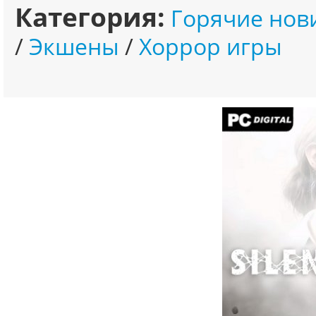
Категория:
Горячие нов
/
Экшены
/
Хоррор игры