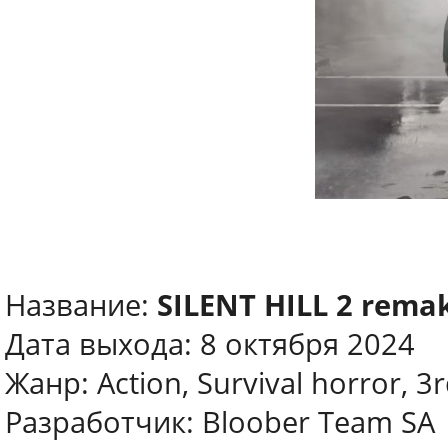
Название:
SILENT HILL 2 rema
Дата выхода: 8 октября 2024
Жанр: Action, Survival horror, 3
Разработчик: Bloober Team SA