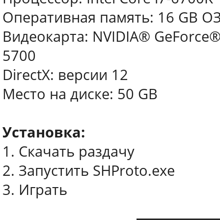
Оперативная память: 16 GB О
Видеокарта: NVIDIA® GeForce®
5700
DirectX: версии 12
Место на диске: 50 GB
Установка:
1. Скачать раздачу
2. Запустить SHProto.exe
3. Играть