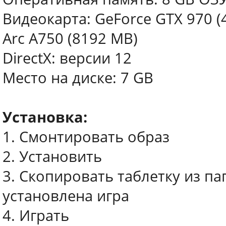
Видеокарта: GeForce GTX 970 (
Arc A750 (8192 MB)
DirectX: версии 12
Место на диске: 7 GB
Установка:
1. Смонтировать образ
2. Установить
3. Скопировать таблетку из пап
установлена игра
4. Играть