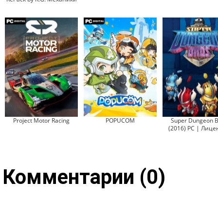
Project Motor Racing
POPUCOM
Super Dungeon B
(2016) PC | Лице
Комментарии (0)