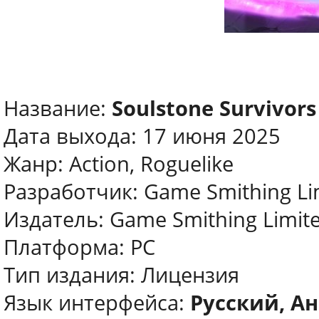
Название:
Soulstone Survivors
Дата выхода: 17 июня 2025
Жанр: Action, Roguelike
Разработчик: Game Smithing Li
Издатель: Game Smithing Limit
Платформа: PC
Тип издания: Лицензия
Язык интерфейса:
Русский, Ан