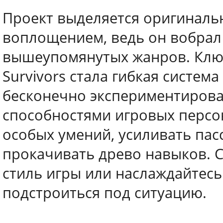
Проект выделяется оригиналь
воплощением, ведь он вобрал 
вышеупомянутых жанров. Клю
Survivors стала гибкая система
бесконечно экспериментирова
способностями игровых персон
особых умений, усиливать пас
прокачивать древо навыков. 
стиль игры или наслаждайтес
подстроиться под ситуацию.