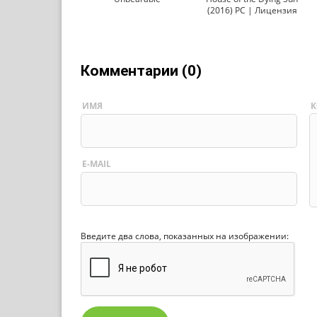
(2016) PC | Лицензия
Комментарии (0)
ИМЯ
К
E-MAIL
Введите два слова, показанных на изображении: