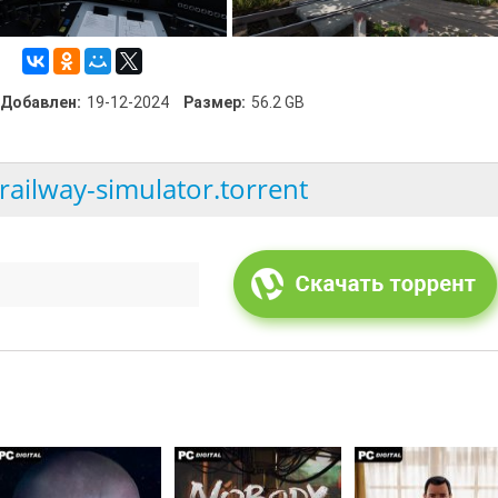
Добавлен:
19-12-2024
Размер:
56.2 GB
-railway-simulator.torrent