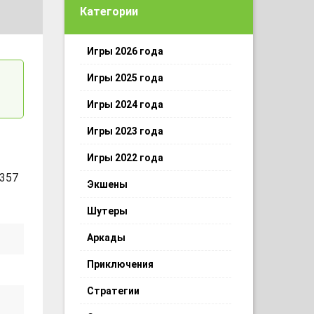
Категории
Игры 2026 года
Игры 2025 года
Игры 2024 года
Игры 2023 года
Игры 2022 года
 357
Экшены
Шутеры
Аркады
Приключения
Стратегии