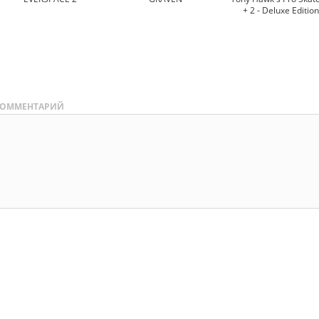
+ 2 - Deluxe Edition
ОММЕНТАРИЙ