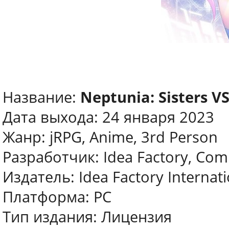
Название:
Neptunia: Sisters VS
Дата выхода: 24 января 2023
Жанр: jRPG, Anime, 3rd Person
Разработчик: Idea Factory, Com
Издатель: Idea Factory Internati
Платформа: PC
Тип издания: Лицензия