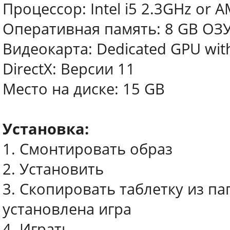
Процессор: Intel i5 2.3GHz or 
Оперативная память: 8 GB ОЗ
Видеокарта: Dedicated GPU wit
DirectX: Версии 11
Место на диске: 15 GB
Установка:
1. Смонтировать образ
2. Установить
3. Скопировать таблетку из па
установлена игра
4. Играть