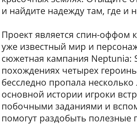
и найдите надежду там, где и 
Проект является спин-оффом 
уже известный мир и персона
сюжетная кампания Neptunia: Si
похождениях четырех героинь 
бесследно пропала несколько 
основной истории игроки вст
побочными заданиями и вспом
помогут раздобыть полезные 