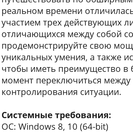
реальном времени отличилас
участием трех действующих ли
отличающихся между собой со
продемонстрируйте свою мощ
уникальных умения, а также и
чтобы иметь преимущество в 
момент переключиться между 
контролирования ситуации.
Системные требования:
ОС: Windows 8, 10 (64-bit)