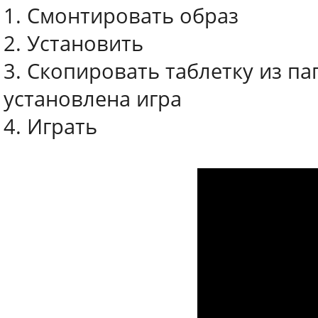
1. Смонтировать образ
2. Установить
3. Скопировать таблетку из пап
установлена игра
4. Играть