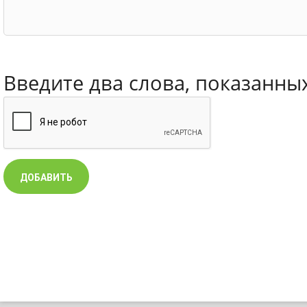
Введите два слова, показанны