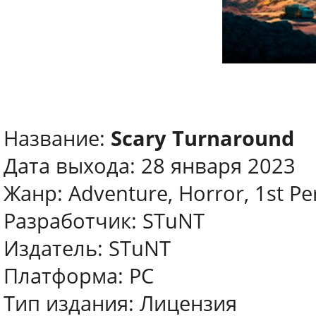
Название:
Scary Turnaround
Дата выхода: 28 января 2023
Жанр: Adventure, Horror, 1st Pe
Разработчик: STuNT
Издатель: STuNT
Платформа: PC
Тип издания: Лицензия