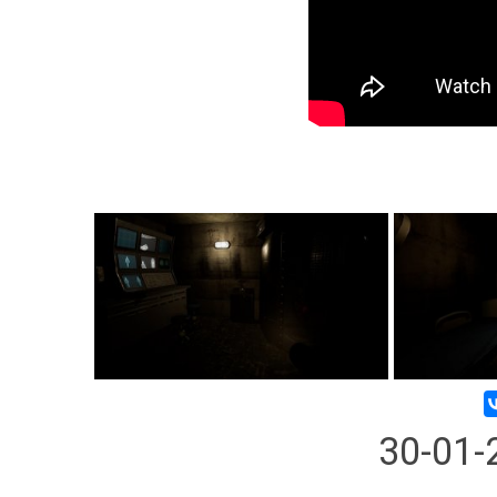
30-01