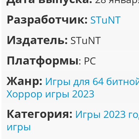
Разработчик:
STuNT
Издатель:
STuNT
Платформы
: PC
Жанр:
Игры для 64 битно
Хоррор игры 2023
Категория:
Игры 2023 го
игры