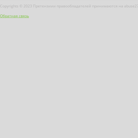
Copyrights © 2023 Претензиии правообладателей принимаются на abuse2
Обратная связь