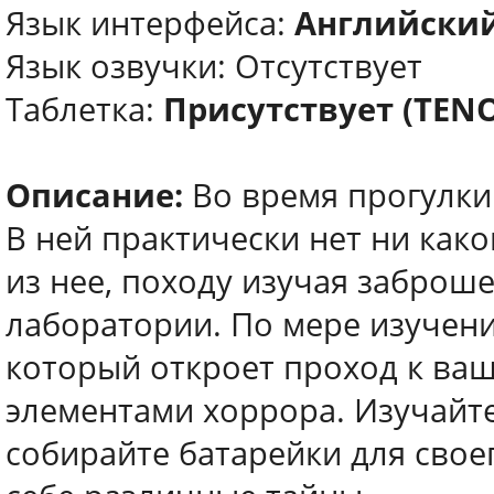
Язык интерфейса:
Английски
Язык озвучки: Отсутствует
Таблетка:
Присутствует (TEN
Описание:
Во время прогулки 
В ней практически нет ни како
из нее, походу изучая забро
лаборатории. По мере изучени
который откроет проход к ваш
элементами хоррора. Изучайте
собирайте батарейки для свое